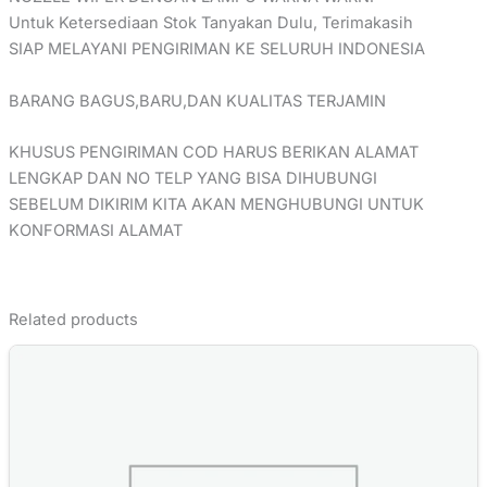
Untuk Ketersediaan Stok Tanyakan Dulu, Terimakasih
SIAP MELAYANI PENGIRIMAN KE SELURUH INDONESIA
BARANG BAGUS,BARU,DAN KUALITAS TERJAMIN
KHUSUS PENGIRIMAN COD HARUS BERIKAN ALAMAT
LENGKAP DAN NO TELP YANG BISA DIHUBUNGI
SEBELUM DIKIRIM KITA AKAN MENGHUBUNGI UNTUK
KONFORMASI ALAMAT
Related products