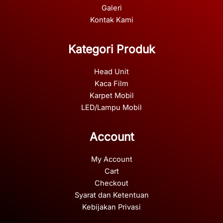
Galeri
Kontak Kami
Kategori Produk
Head Unit
Kaca Film
Karpet Mobil
LED/Lampu Mobil
Account
My Account
Cart
Checkout
Syarat dan Ketentuan
Kebijakan Privasi