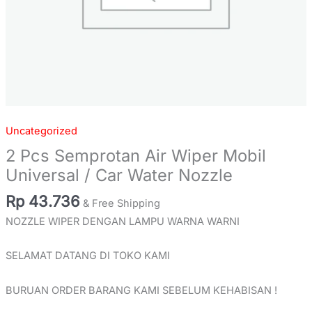
Uncategorized
2 Pcs Semprotan Air Wiper Mobil
Universal / Car Water Nozzle
Rp
43.736
& Free Shipping
NOZZLE WIPER DENGAN LAMPU WARNA WARNI
SELAMAT DATANG DI TOKO KAMI
BURUAN ORDER BARANG KAMI SEBELUM KEHABISAN !