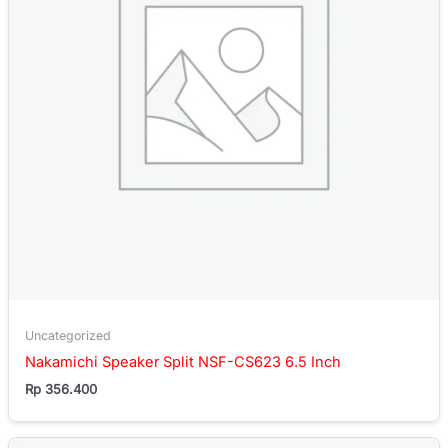
Uncategorized
Nakamichi Speaker Split NSF-CS623 6.5 Inch
Rp
356.400