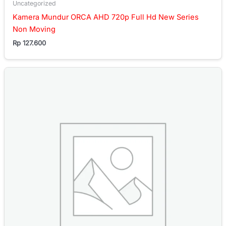
Uncategorized
Kamera Mundur ORCA AHD 720p Full Hd New Series
Non Moving
Rp
127.600