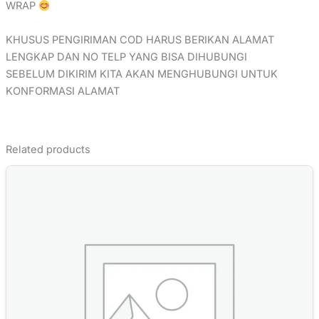
WRAP
KHUSUS PENGIRIMAN COD HARUS BERIKAN ALAMAT
LENGKAP DAN NO TELP YANG BISA DIHUBUNGI
SEBELUM DIKIRIM KITA AKAN MENGHUBUNGI UNTUK
KONFORMASI ALAMAT
Related products