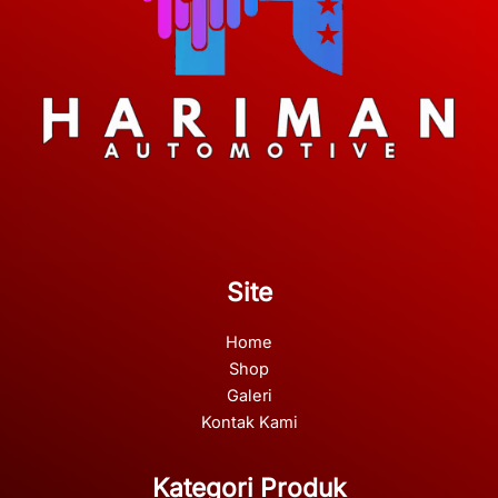
Site
Home
Shop
Galeri
Kontak Kami
Kategori Produk