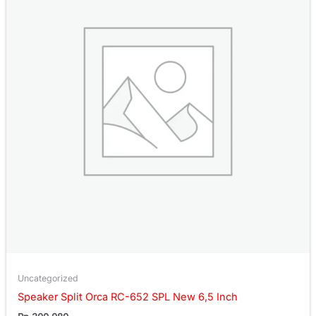
Uncategorized
Speaker Split Orca RC-652 SPL New 6,5 Inch