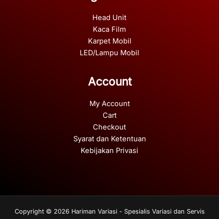
Head Unit
Kaca Film
Karpet Mobil
LED/Lampu Mobil
Account
My Account
Cart
Checkout
Syarat dan Ketentuan
Kebijakan Privasi
Copyright © 2026 Hariman Variasi - Spesialis Variasi dan Servis