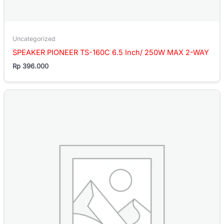
Uncategorized
SPEAKER PIONEER TS-160C 6.5 Inch/ 250W MAX 2-WAY
Rp
396.000