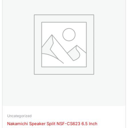
Uncategorized
Nakamichi Speaker Split NSF-CS623 6.5 Inch