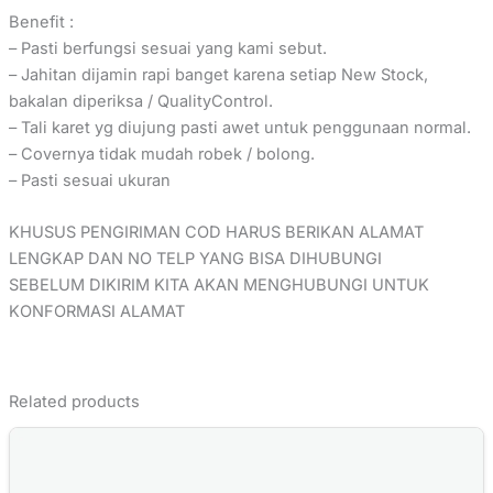
Benefit :
– Pasti berfungsi sesuai yang kami sebut.
– Jahitan dijamin rapi banget karena setiap New Stock,
bakalan diperiksa / QualityControl.
– Tali karet yg diujung pasti awet untuk penggunaan normal.
– Covernya tidak mudah robek / bolong.
– Pasti sesuai ukuran
KHUSUS PENGIRIMAN COD HARUS BERIKAN ALAMAT
LENGKAP DAN NO TELP YANG BISA DIHUBUNGI
SEBELUM DIKIRIM KITA AKAN MENGHUBUNGI UNTUK
KONFORMASI ALAMAT
Related products