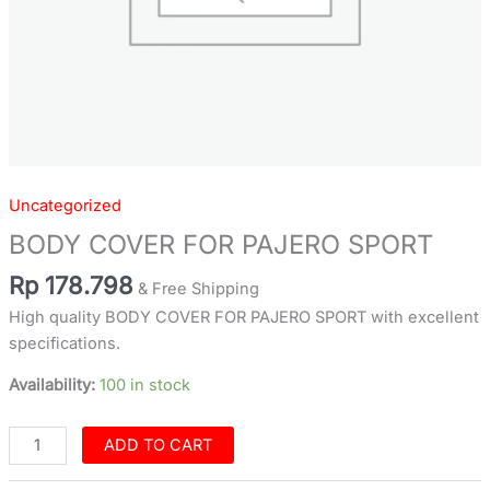
Uncategorized
BODY COVER FOR PAJERO SPORT
Rp
178.798
& Free Shipping
High quality BODY COVER FOR PAJERO SPORT with excellent
specifications.
Availability:
100 in stock
ADD TO CART