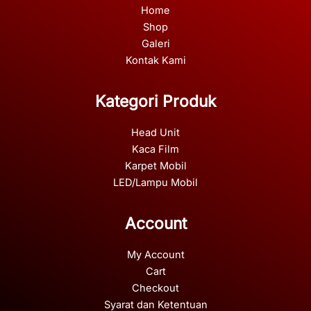
Home
Shop
Galeri
Kontak Kami
Kategori Produk
Head Unit
Kaca Film
Karpet Mobil
LED/Lampu Mobil
Account
My Account
Cart
Checkout
Syarat dan Ketentuan