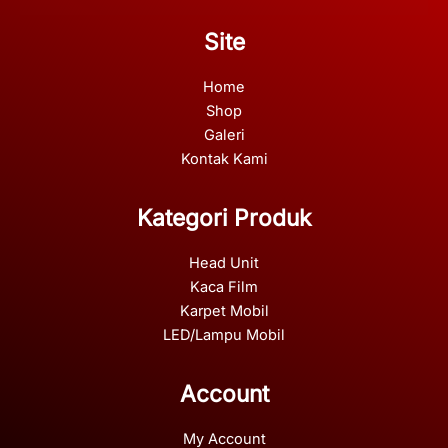
Site
Home
Shop
Galeri
Kontak Kami
Kategori Produk
Head Unit
Kaca Film
Karpet Mobil
LED/Lampu Mobil
Account
My Account