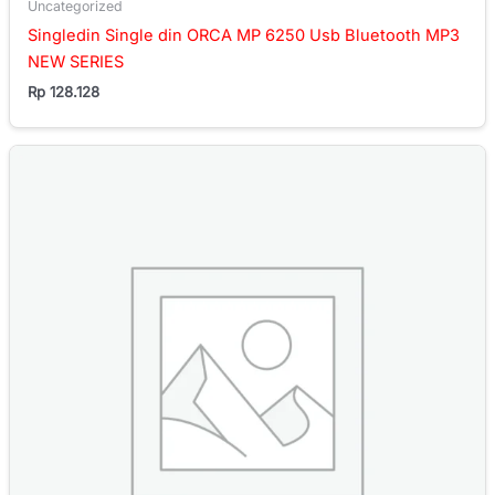
Uncategorized
Singledin Single din ORCA MP 6250 Usb Bluetooth MP3
NEW SERIES
Rp
128.128