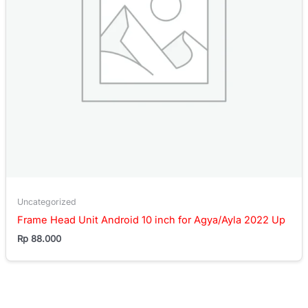
Uncategorized
Frame Head Unit Android 10 inch for Agya/Ayla 2022 Up
Rp
88.000