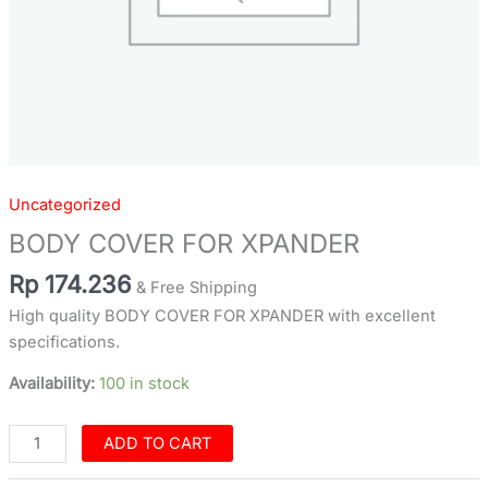
Uncategorized
BODY COVER FOR XPANDER
Rp
174.236
& Free Shipping
High quality BODY COVER FOR XPANDER with excellent
specifications.
Availability:
100 in stock
ADD TO CART