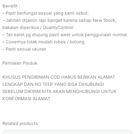
Benefit :
– Pasti berfungsi sesuai yang kami sebut.
– Jahitan dijamin rapi banget karena setiap New Stock,
bakalan diperiksa / QualityControl.
– Tali karet yg diujung pasti awet untuk penggunaan normal.
– Covernya tidak mudah robek / bolong.
– Pasti sesuai ukuran
Penilaian Produk
KHUSUS PENGIRIMAN COD HARUS BERIKAN ALAMAT
LENGKAP DAN NO TELP YANG BISA DIHUBUNGI
SEBELUM DIKIRIM KITA AKAN MENGHUBUNGI UNTUK
KONFORMASI ALAMAT
Related products