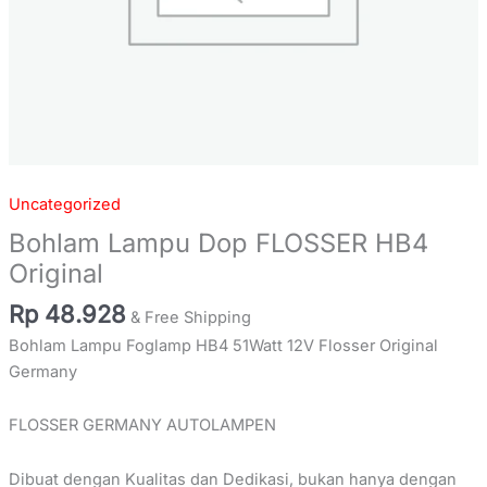
Uncategorized
Bohlam Lampu Dop FLOSSER HB4
Original
Rp
48.928
& Free Shipping
Bohlam Lampu Foglamp HB4 51Watt 12V Flosser Original
Germany
FLOSSER GERMANY AUTOLAMPEN
Dibuat dengan Kualitas dan Dedikasi, bukan hanya dengan