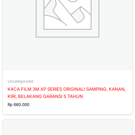
Uncategorized
KACA FILM 3M XP SERIES ORIGINAL! SAMPING, KANAN,
KIRI, BELAKANG GARANSI 5 TAHUN
Rp
660.000