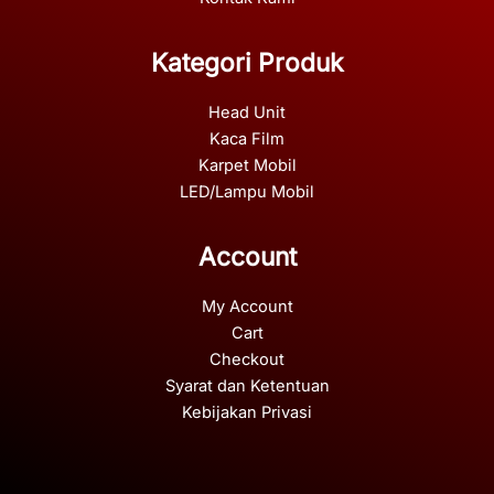
Kategori Produk
Head Unit
Kaca Film
Karpet Mobil
LED/Lampu Mobil
Account
My Account
Cart
Checkout
Syarat dan Ketentuan
Kebijakan Privasi