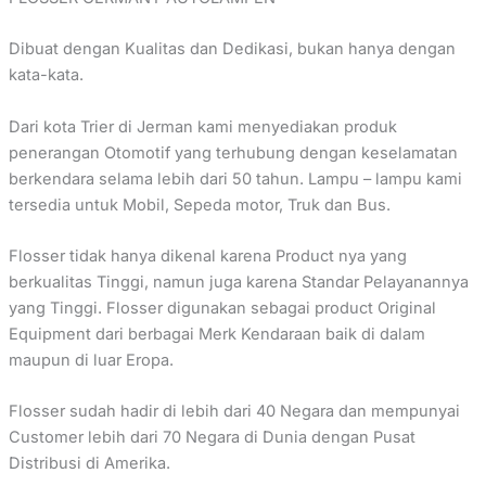
Dibuat dengan Kualitas dan Dedikasi, bukan hanya dengan
kata-kata.
Dari kota Trier di Jerman kami menyediakan produk
penerangan Otomotif yang terhubung dengan keselamatan
berkendara selama lebih dari 50 tahun. Lampu – lampu kami
tersedia untuk Mobil, Sepeda motor, Truk dan Bus.
Flosser tidak hanya dikenal karena Product nya yang
berkualitas Tinggi, namun juga karena Standar Pelayanannya
yang Tinggi. Flosser digunakan sebagai product Original
Equipment dari berbagai Merk Kendaraan baik di dalam
maupun di luar Eropa.
Flosser sudah hadir di lebih dari 40 Negara dan mempunyai
Customer lebih dari 70 Negara di Dunia dengan Pusat
Distribusi di Amerika.