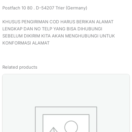
Postfach 10 80 . D-54207 Trier (Germany)
KHUSUS PENGIRIMAN COD HARUS BERIKAN ALAMAT
LENGKAP DAN NO TELP YANG BISA DIHUBUNGI
SEBELUM DIKIRIM KITA AKAN MENGHUBUNGI UNTUK
KONFORMASI ALAMAT
Related products