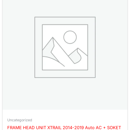
Uncategorized
FRAME HEAD UNIT XTRAIL 2014-2019 Auto AC + SOKET