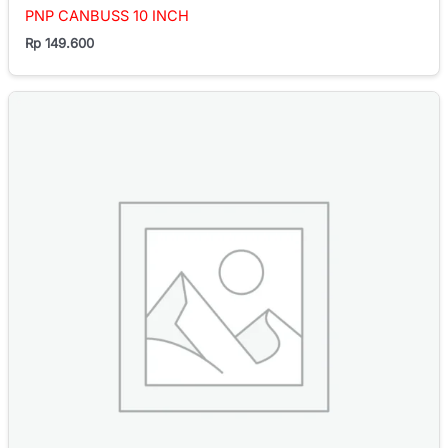
PNP CANBUSS 10 INCH
Rp
149.600