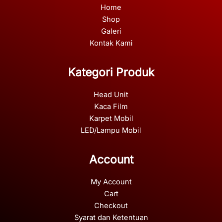
Home
Shop
Galeri
Kontak Kami
Kategori Produk
Head Unit
Kaca Film
Karpet Mobil
LED/Lampu Mobil
Account
My Account
Cart
Checkout
Syarat dan Ketentuan