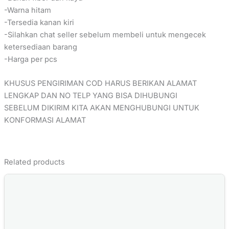
-Warna hitam
-Tersedia kanan kiri
-Silahkan chat seller sebelum membeli untuk mengecek
ketersediaan barang
-Harga per pcs
KHUSUS PENGIRIMAN COD HARUS BERIKAN ALAMAT
LENGKAP DAN NO TELP YANG BISA DIHUBUNGI
SEBELUM DIKIRIM KITA AKAN MENGHUBUNGI UNTUK
KONFORMASI ALAMAT
Related products