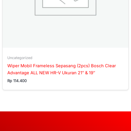
Uncategorized
Wiper Mobil Frameless Sepasang (2pcs) Bosch Clear
Advantage ALL NEW HR-V Ukuran 21″ & 19″
Rp
114.400