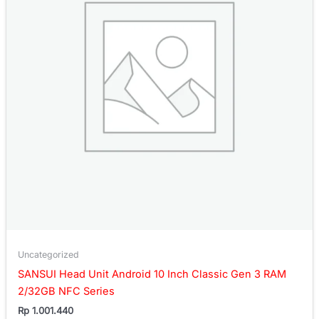
Uncategorized
SANSUI Head Unit Android 10 Inch Classic Gen 3 RAM
2/32GB NFC Series
Rp
1.001.440