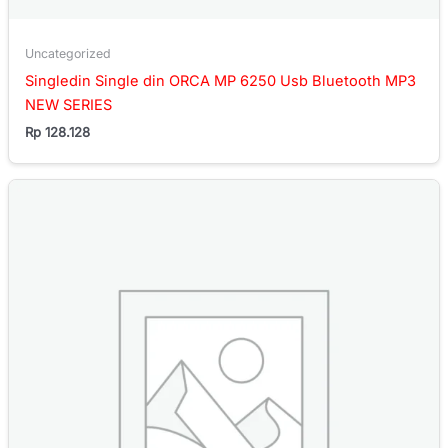
Uncategorized
Singledin Single din ORCA MP 6250 Usb Bluetooth MP3
NEW SERIES
Rp
128.128