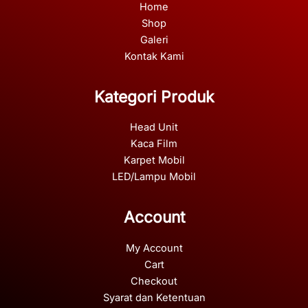
Home
Shop
Galeri
Kontak Kami
Kategori Produk
Head Unit
Kaca Film
Karpet Mobil
LED/Lampu Mobil
Account
My Account
Cart
Checkout
Syarat dan Ketentuan