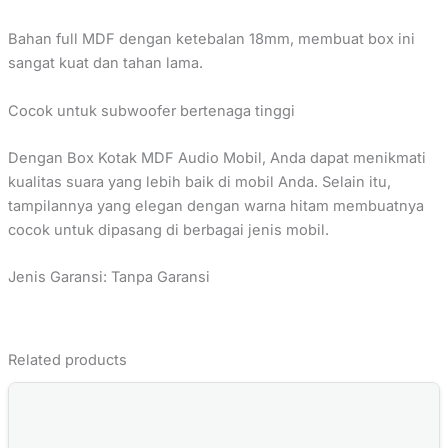
Bahan full MDF dengan ketebalan 18mm, membuat box ini
sangat kuat dan tahan lama.
Cocok untuk subwoofer bertenaga tinggi
Dengan Box Kotak MDF Audio Mobil, Anda dapat menikmati
kualitas suara yang lebih baik di mobil Anda. Selain itu,
tampilannya yang elegan dengan warna hitam membuatnya
cocok untuk dipasang di berbagai jenis mobil.
Jenis Garansi: Tanpa Garansi
Related products