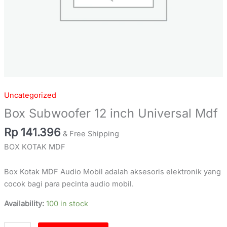
Uncategorized
Box Subwoofer 12 inch Universal Mdf
Rp
141.396
& Free Shipping
BOX KOTAK MDF
Box Kotak MDF Audio Mobil adalah aksesoris elektronik yang
cocok bagi para pecinta audio mobil.
Availability:
100 in stock