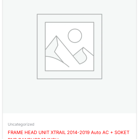
Uncategorized
FRAME HEAD UNIT XTRAIL 2014-2019 Auto AC + SOKET