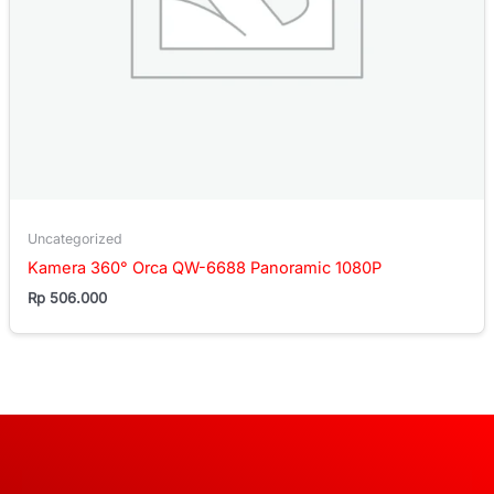
Uncategorized
Kamera 360° Orca QW-6688 Panoramic 1080P
Rp
506.000