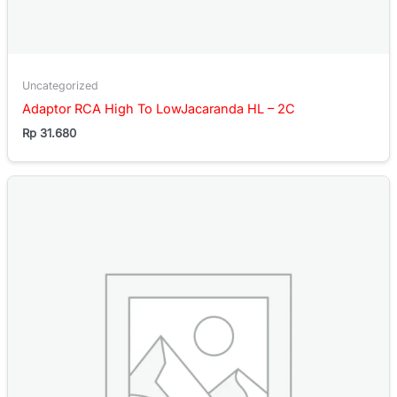
Uncategorized
Adaptor RCA High To LowJacaranda HL – 2C
Rp
31.680