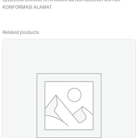
KONFORMASI ALAMAT
Related products