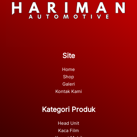
Site
Home
Shop
Galeri
Kontak Kami
Kategori Produk
Head Unit
Kaca Film