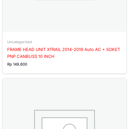
Uncategorized
FRAME HEAD UNIT XTRAIL 2014-2019 Auto AC + SOKET
PNP CANBUSS 10 INCH
Rp
149.600