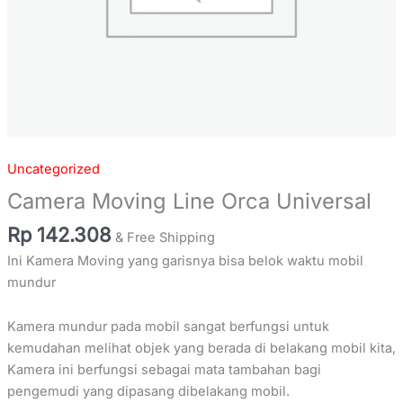
Uncategorized
Camera Moving Line Orca Universal
Rp
142.308
& Free Shipping
Ini Kamera Moving yang garisnya bisa belok waktu mobil
mundur
Kamera mundur pada mobil sangat berfungsi untuk
kemudahan melihat objek yang berada di belakang mobil kita,
Kamera ini berfungsi sebagai mata tambahan bagi
pengemudi yang dipasang dibelakang mobil.