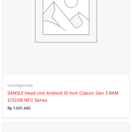
Uncategorized
SANSUI Head Unit Android 10 Inch Classic Gen 3 RAM
2/32GB NFC Series
Rp
1.001.440