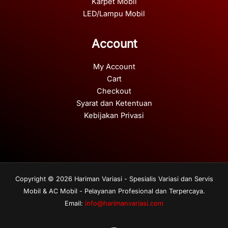
Karpet Mobil
LED/Lampu Mobil
Account
My Account
Cart
Checkout
Syarat dan Ketentuan
Kebijakan Privasi
Copyright © 2026 Hariman Variasi - Spesialis Variasi dan Servis
Mobil & AC Mobil - Pelayanan Profesional dan Terpercaya.
Email:
info@harimanvariasi.com