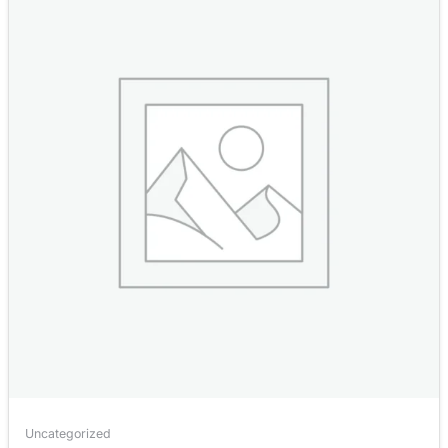
Uncategorized