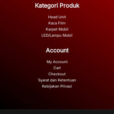
Kategori Produk
Head Unit
Kaca Film
Karpet Mobil
LED/Lampu Mobil
Account
My Account
Cart
Checkout
Syarat dan Ketentuan
Kebijakan Privasi