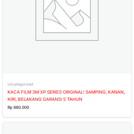
Uncategorized
KACA FILM 3M XP SERIES ORIGINAL! SAMPING, KANAN,
KIRI, BELAKANG GARANSI 5 TAHUN
Rp
660.000