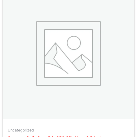
Uncategorized