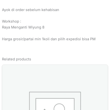
Ayok di order sebelum kehabisan
Workshop :
Raya Menganti Wiyung 8
Harga grosir/partai min 1koli dan pilih expedisi bisa PM
Related products