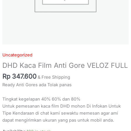
Uncategorized
DHD Kaca Film Anti Gore VELOZ FULL
Rp
347.600
& Free Shipping
Ready Anti Gores ada Tolak panas
Tingkat kegelapan 40% 60% dan 80%
Untuk pemesanan kaca film DHD mohon Di Infokan Untuk
Tipe Kendaraan di chat kami sewaktu memesan agar ami
dapat mengirimkan ukuran yang pas untuk mobil anda.