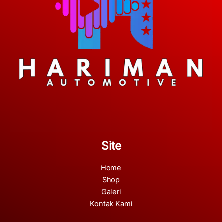
Site
Home
Shop
Galeri
Kontak Kami