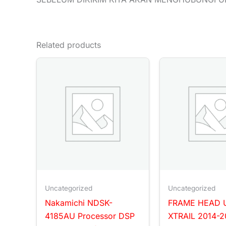
Related products
Uncategorized
Uncategorized
Nakamichi NDSK-
FRAME HEAD 
4185AU Processor DSP
XTRAIL 2014-2