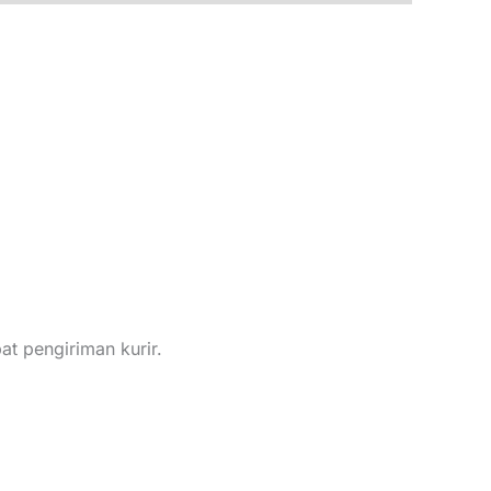
t pengiriman kurir.