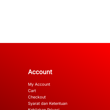
Account
My Account
Cart
Checkout
Syarat dan Ketentuan
Kebijakan Privasi