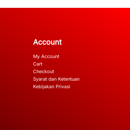
Account
My Account
Cart
Checkout
Syarat dan Ketentuan
Kebijakan Privasi