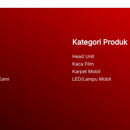
Kategori Produk
Head Unit
Kaca Film
Karpet Mobil
Kami
LED/Lampu Mobil