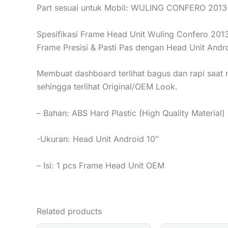
Part sesuai untuk Mobil: WULING CONFERO 2013
Spesifikasi Frame Head Unit Wuling Confero 20
Frame Presisi & Pasti Pas dengan Head Unit Andro
Membuat dashboard terlihat bagus dan rapi saat
sehingga terlihat Original/OEM Look.
– Bahan: ABS Hard Plastic (High Quality Material)
-Ukuran: Head Unit Android 10″
– Isi: 1 pcs Frame Head Unit OEM
Related products