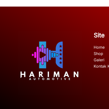
Site
Home
Shop
Galeri
Kontak 