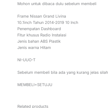
Mohon untuk dibaca dulu sebelum membeli
Frame Nissan Grand Livina
10.1inch Tahun 2014-2019 10 Inch
Penempatan Dashboard
Fitur khusus Radio Instalasi
Jenis bahan ABS Plastik
Jenis warna Hitam
NI-UUO-T
Sebelum membeli bila ada yang kurang jelas silah
MEMBELI=SETUJU
Related products