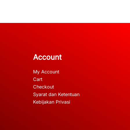
Account
My Account
Cart
Checkout
Syarat dan Ketentuan
Kebijakan Privasi