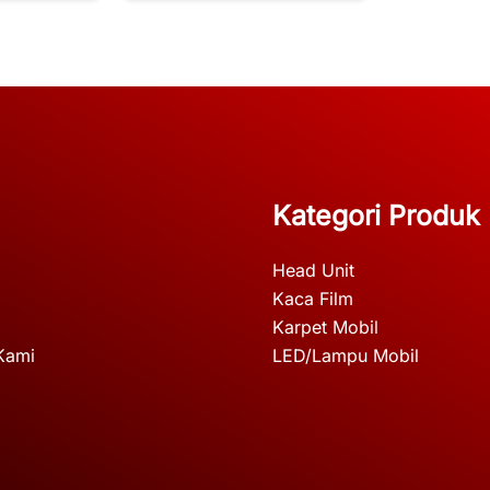
Kategori Produk
Head Unit
Kaca Film
Karpet Mobil
Kami
LED/Lampu Mobil