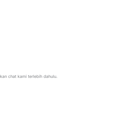
kan chat kami terlebih dahulu.