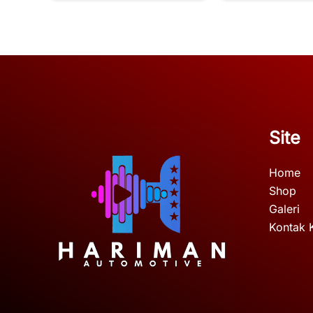
Site
Home
Shop
Galeri
Kontak 