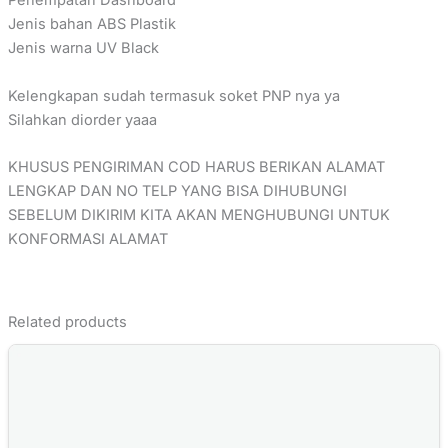
Penempatan Dashboard
Jenis bahan ABS Plastik
Jenis warna UV Black
Kelengkapan sudah termasuk soket PNP nya ya
Silahkan diorder yaaa
KHUSUS PENGIRIMAN COD HARUS BERIKAN ALAMAT
LENGKAP DAN NO TELP YANG BISA DIHUBUNGI
SEBELUM DIKIRIM KITA AKAN MENGHUBUNGI UNTUK
KONFORMASI ALAMAT
Related products