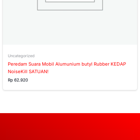
Uncategorized
Peredam Suara Mobil Alumunium butyl Rubber KEDAP
NoiseKill SATUAN!
Rp
62.920