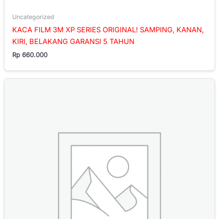
Uncategorized
KACA FILM 3M XP SERIES ORIGINAL! SAMPING, KANAN,
KIRI, BELAKANG GARANSI 5 TAHUN
Rp
660.000