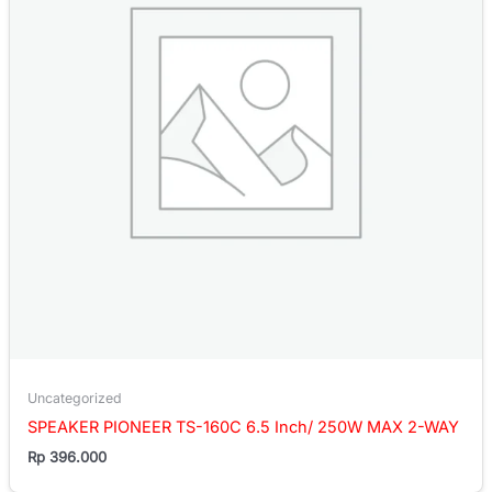
Uncategorized
SPEAKER PIONEER TS-160C 6.5 Inch/ 250W MAX 2-WAY
Rp
396.000