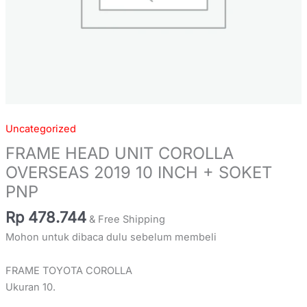
Uncategorized
FRAME HEAD UNIT COROLLA
OVERSEAS 2019 10 INCH + SOKET
PNP
Rp
478.744
& Free Shipping
Mohon untuk dibaca dulu sebelum membeli
FRAME TOYOTA COROLLA
Ukuran 10.