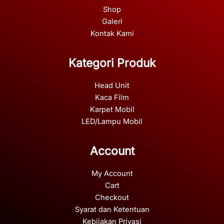
Shop
Galeri
Kontak Kami
Kategori Produk
Head Unit
Kaca Film
Karpet Mobil
LED/Lampu Mobil
Account
My Account
Cart
Checkout
Syarat dan Ketentuan
Kebijakan Privasi