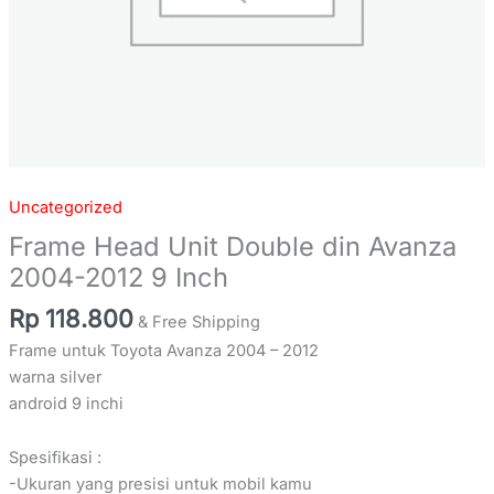
Uncategorized
Frame Head Unit Double din Avanza
2004-2012 9 Inch
Rp
118.800
& Free Shipping
Frame untuk Toyota Avanza 2004 – 2012
warna silver
android 9 inchi
Spesifikasi :
-Ukuran yang presisi untuk mobil kamu