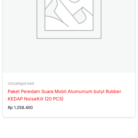
Uncategorized
Paket Peredam Suara Mobil Alumunium butyl Rubber
KEDAP NoiseKill (20 PCS)
Rp
1.258.400