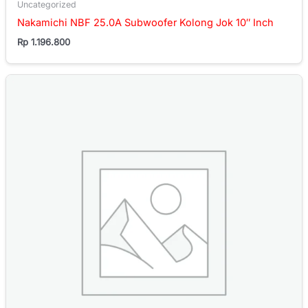
Uncategorized
Nakamichi NBF 25.0A Subwoofer Kolong Jok 10″ Inch
Rp
1.196.800