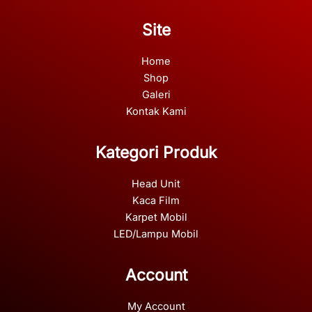
Site
Home
Shop
Galeri
Kontak Kami
Kategori Produk
Head Unit
Kaca Film
Karpet Mobil
LED/Lampu Mobil
Account
My Account