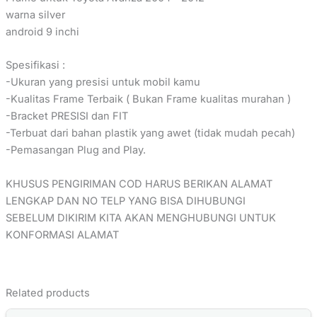
warna silver
android 9 inchi
Spesifikasi :
-Ukuran yang presisi untuk mobil kamu
-Kualitas Frame Terbaik ( Bukan Frame kualitas murahan )
-Bracket PRESISI dan FIT
-Terbuat dari bahan plastik yang awet (tidak mudah pecah)
-Pemasangan Plug and Play.
KHUSUS PENGIRIMAN COD HARUS BERIKAN ALAMAT
LENGKAP DAN NO TELP YANG BISA DIHUBUNGI
SEBELUM DIKIRIM KITA AKAN MENGHUBUNGI UNTUK
KONFORMASI ALAMAT
Related products