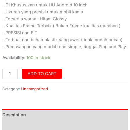
– Di Khusus kan untuk HU Android 10 Inch
– Ukuran yang presisi untuk mobil kamu
– Tersedia warna : Hitam Glossy
– Kualitas Frame Terbaik ( Bukan Frame kualitas murahan )
– PRESISI dan FIT
– Terbuat dari bahan plastik yang awet (tidak mudah pecah)
– Pemasangan yang mudah dan simple, tinggal Plug and Play.
Availability:
100 in stock
ADD TO CART
Category:
Uncategorized
Description
Additional information