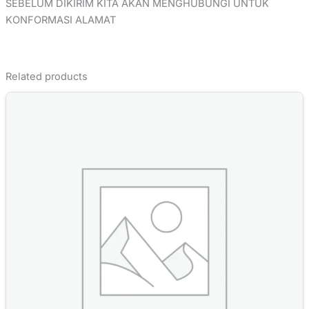
SEBELUM DIKIRIM KITA AKAN MENGHUBUNGI UNTUK
KONFORMASI ALAMAT
Related products