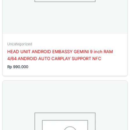
Uncategorized
HEAD UNIT ANDROID EMBASSY GEMINI 9 inch RAM
4/64 ANDROID AUTO CARPLAY SUPPORT NFC
Rp
990.000