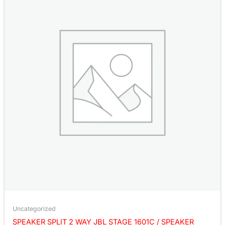
Uncategorized
SPEAKER SPLIT 2 WAY JBL STAGE 1601C / SPEAKER