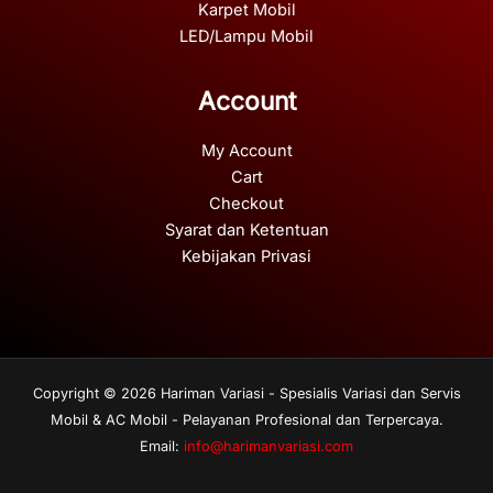
Karpet Mobil
LED/Lampu Mobil
Account
My Account
Cart
Checkout
Syarat dan Ketentuan
Kebijakan Privasi
Copyright © 2026 Hariman Variasi - Spesialis Variasi dan Servis
Mobil & AC Mobil - Pelayanan Profesional dan Terpercaya.
Email:
info@harimanvariasi.com