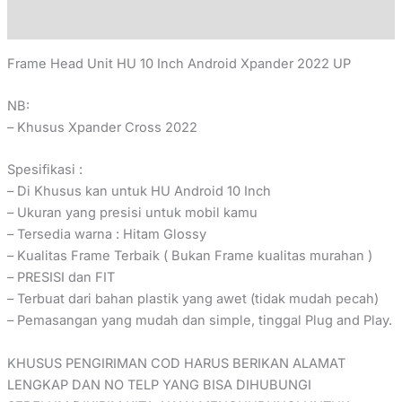
Reviews (0)
Frame Head Unit HU 10 Inch Android Xpander 2022 UP
NB:
– Khusus Xpander Cross 2022
Spesifikasi :
– Di Khusus kan untuk HU Android 10 Inch
– Ukuran yang presisi untuk mobil kamu
– Tersedia warna : Hitam Glossy
– Kualitas Frame Terbaik ( Bukan Frame kualitas murahan )
– PRESISI dan FIT
– Terbuat dari bahan plastik yang awet (tidak mudah pecah)
– Pemasangan yang mudah dan simple, tinggal Plug and Play.
KHUSUS PENGIRIMAN COD HARUS BERIKAN ALAMAT
LENGKAP DAN NO TELP YANG BISA DIHUBUNGI