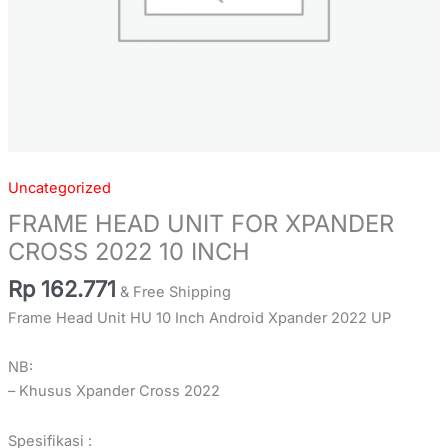
Uncategorized
FRAME HEAD UNIT FOR XPANDER
CROSS 2022 10 INCH
Rp
162.771
& Free Shipping
Frame Head Unit HU 10 Inch Android Xpander 2022 UP
NB:
– Khusus Xpander Cross 2022
Spesifikasi :