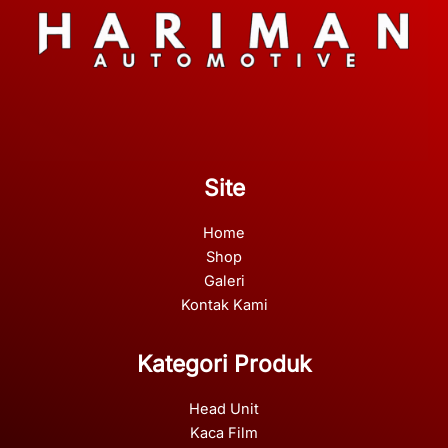
Site
Home
Shop
Galeri
Kontak Kami
Kategori Produk
Head Unit
Kaca Film