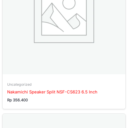
Uncategorized
Nakamichi Speaker Split NSF-CS623 6.5 Inch
Rp
356.400