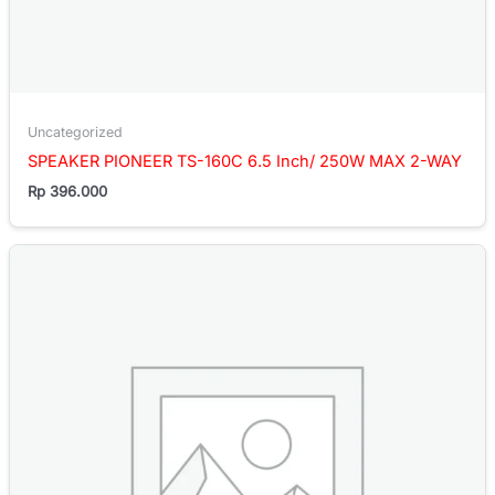
Uncategorized
SPEAKER PIONEER TS-160C 6.5 Inch/ 250W MAX 2-WAY
Rp
396.000