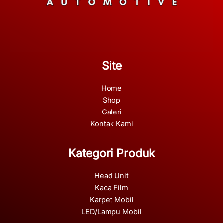
Site
Home
Shop
Galeri
Kontak Kami
Kategori Produk
Head Unit
Kaca Film
Karpet Mobil
LED/Lampu Mobil