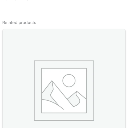
Related products