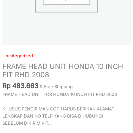
Uncategorized
FRAME HEAD UNIT HONDA 10 INCH
FIT RHD 2008
Rp
483.663
& Free Shipping
FRAME HEAD UNIT FOR HONDA 10 INCH FIT RHD 2008
KHUSUS PENGIRIMAN COD HARUS BERIKAN ALAMAT
LENGKAP DAN NO TELP YANG BISA DIHUBUNGI
SEBELUM DIKIRIM KIT…