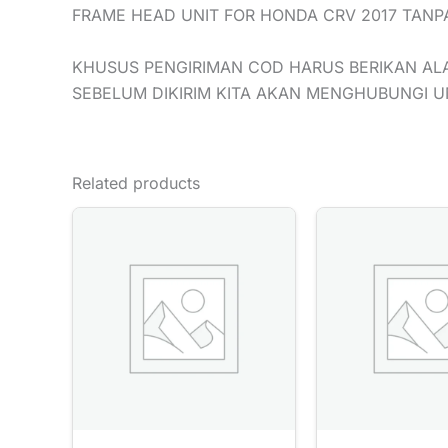
FRAME HEAD UNIT FOR HONDA CRV 2017 TANP
KHUSUS PENGIRIMAN COD HARUS BERIKAN AL
SEBELUM DIKIRIM KITA AKAN MENGHUBUNGI 
Related products