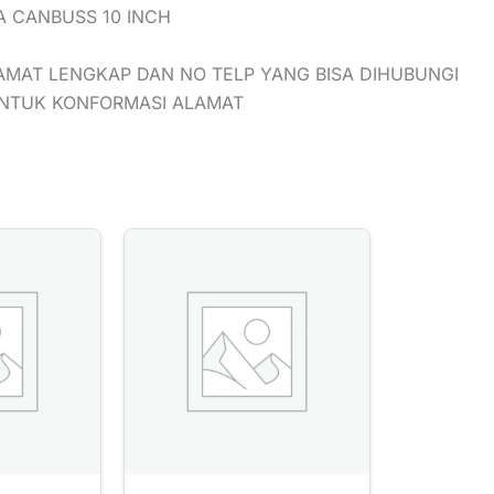
A CANBUSS 10 INCH
AMAT LENGKAP DAN NO TELP YANG BISA DIHUBUNGI
UNTUK KONFORMASI ALAMAT