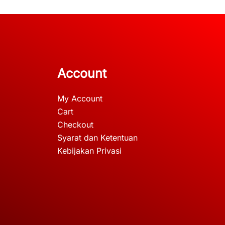
Account
My Account
Cart
Checkout
Syarat dan Ketentuan
Kebijakan Privasi