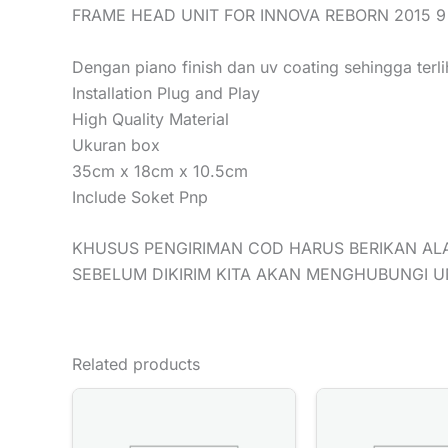
FRAME HEAD UNIT FOR INNOVA REBORN 2015 9
Dengan piano finish dan uv coating sehingga ter
Installation Plug and Play
High Quality Material
Ukuran box
35cm x 18cm x 10.5cm
Include Soket Pnp
KHUSUS PENGIRIMAN COD HARUS BERIKAN AL
SEBELUM DIKIRIM KITA AKAN MENGHUBUNGI 
Related products