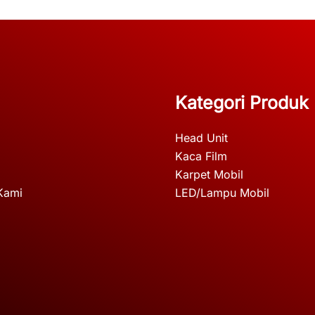
Kategori Produk
Head Unit
Kaca Film
Karpet Mobil
Kami
LED/Lampu Mobil