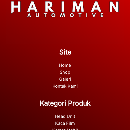
Site
Home
Shop
Galeri
Kontak Kami
Kategori Produk
Head Unit
Kaca Film