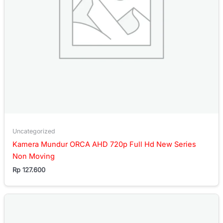
Uncategorized
Kamera Mundur ORCA AHD 720p Full Hd New Series
Non Moving
Rp
127.600