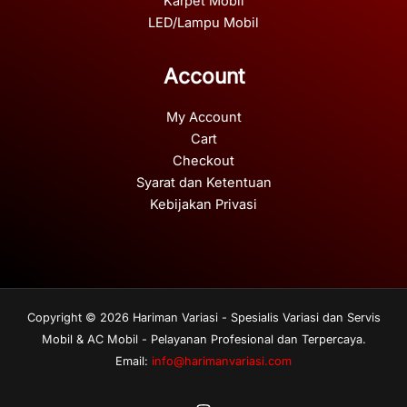
Karpet Mobil
LED/Lampu Mobil
Account
My Account
Cart
Checkout
Syarat dan Ketentuan
Kebijakan Privasi
Copyright © 2026 Hariman Variasi - Spesialis Variasi dan Servis
Mobil & AC Mobil - Pelayanan Profesional dan Terpercaya.
Email:
info@harimanvariasi.com