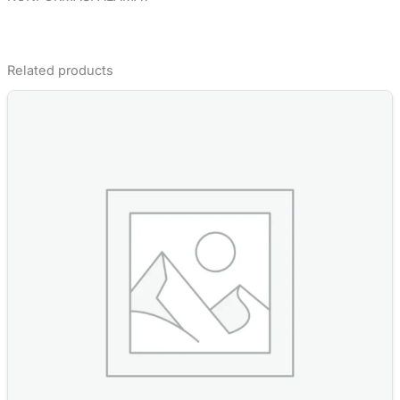
Related products