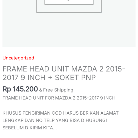
quantity
Uncategorized
FRAME HEAD UNIT MAZDA 2 2015-
2017 9 INCH + SOKET PNP
Rp
145.200
& Free Shipping
FRAME HEAD UNIT FOR MAZDA 2 2015-2017 9 INCH
KHUSUS PENGIRIMAN COD HARUS BERIKAN ALAMAT
LENGKAP DAN NO TELP YANG BISA DIHUBUNGI
SEBELUM DIKIRIM KITA…