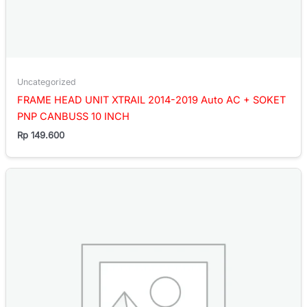
Uncategorized
FRAME HEAD UNIT XTRAIL 2014-2019 Auto AC + SOKET
PNP CANBUSS 10 INCH
Rp
149.600