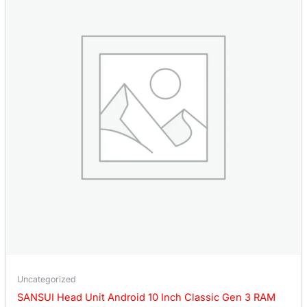
Uncategorized
SANSUI Head Unit Android 10 Inch Classic Gen 3 RAM