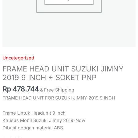
Uncategorized
FRAME HEAD UNIT SUZUKI JIMNY
2019 9 INCH + SOKET PNP
Rp
478.744
& Free Shipping
FRAME HEAD UNIT FOR SUZUKI JIMNY 2019 9 INCH
Frame Untuk Headunit 9 inch
Khusus Mobil Suzuki Jimny 2019-Now
Dibuat dengan material ABS.