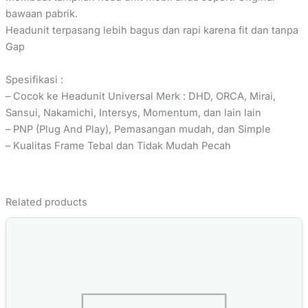
bawaan pabrik.
Headunit terpasang lebih bagus dan rapi karena fit dan tanpa
Gap
Spesifikasi :
– Cocok ke Headunit Universal Merk : DHD, ORCA, Mirai,
Sansui, Nakamichi, Intersys, Momentum, dan lain lain
– PNP (Plug And Play), Pemasangan mudah, dan Simple
– Kualitas Frame Tebal dan Tidak Mudah Pecah
Related products