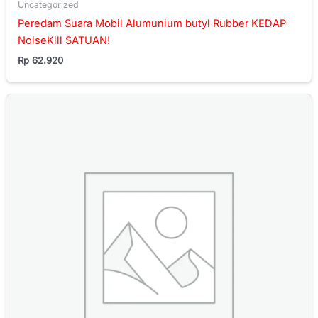
Uncategorized
Peredam Suara Mobil Alumunium butyl Rubber KEDAP
NoiseKill SATUAN!
Rp
62.920