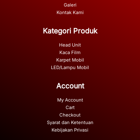
Galeri
Kontak Kami
Kategori Produk
Head Unit
Kaca Film
Karpet Mobil
LED/Lampu Mobil
Account
My Account
Cart
Checkout
Syarat dan Ketentuan
Kebijakan Privasi