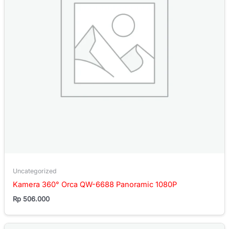
Uncategorized
Kamera 360° Orca QW-6688 Panoramic 1080P
Rp
506.000