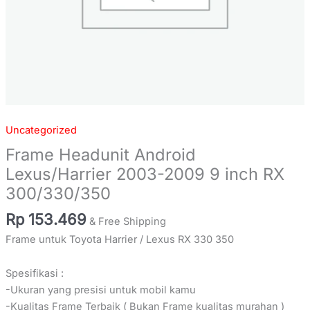
Uncategorized
Frame Headunit Android
Lexus/Harrier 2003-2009 9 inch RX
300/330/350
Rp
153.469
& Free Shipping
Frame untuk Toyota Harrier / Lexus RX 330 350
Spesifikasi :
-Ukuran yang presisi untuk mobil kamu
-Kualitas Frame Terbaik ( Bukan Frame kualitas murahan )