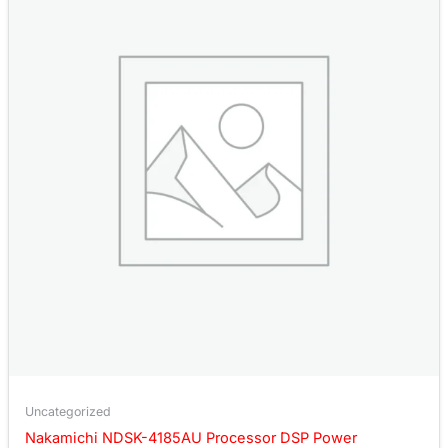
Uncategorized
Nakamichi NDSK-4185AU Processor DSP Power