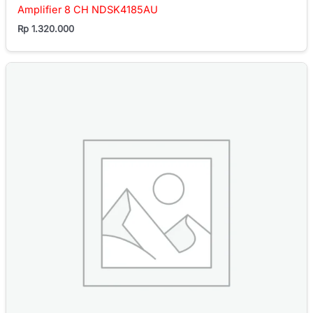
Amplifier 8 CH NDSK4185AU
Rp
1.320.000