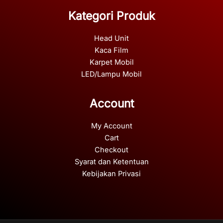
Kategori Produk
Head Unit
Kaca Film
Karpet Mobil
LED/Lampu Mobil
Account
My Account
Cart
Checkout
Syarat dan Ketentuan
Kebijakan Privasi