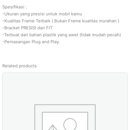
Spesifikasi :
-Ukuran yang presisi untuk mobil kamu
-Kualitas Frame Terbaik ( Bukan Frame kualitas murahan )
-Bracket PRESISI dan FIT
-Terbuat dari bahan plastik yang awet (tidak mudah pecah)
-Pemasangan Plug and Play.
Related products