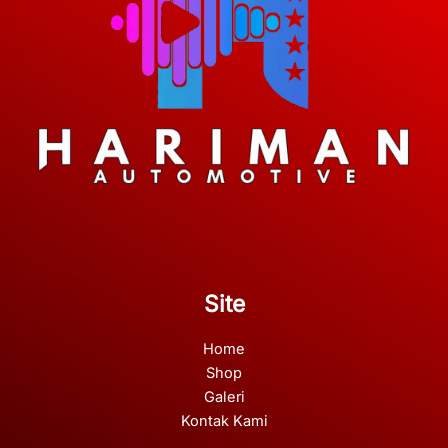
Site
Home
Shop
Galeri
Kontak Kami