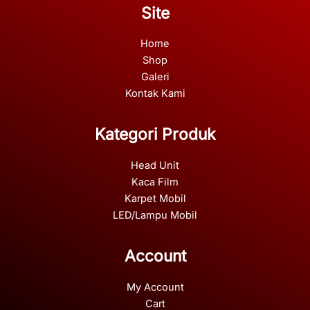
Site
Home
Shop
Galeri
Kontak Kami
Kategori Produk
Head Unit
Kaca Film
Karpet Mobil
LED/Lampu Mobil
Account
My Account
Cart