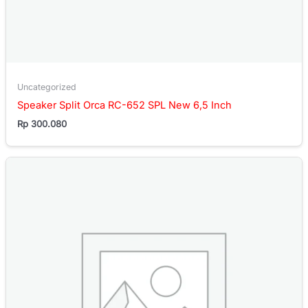
Uncategorized
Speaker Split Orca RC-652 SPL New 6,5 Inch
Rp
300.080