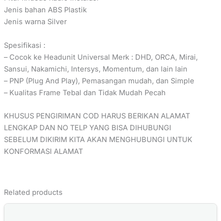
Jenis bahan ABS Plastik
Jenis warna Silver
Spesifikasi :
– Cocok ke Headunit Universal Merk : DHD, ORCA, Mirai,
Sansui, Nakamichi, Intersys, Momentum, dan lain lain
– PNP (Plug And Play), Pemasangan mudah, dan Simple
– Kualitas Frame Tebal dan Tidak Mudah Pecah
KHUSUS PENGIRIMAN COD HARUS BERIKAN ALAMAT
LENGKAP DAN NO TELP YANG BISA DIHUBUNGI
SEBELUM DIKIRIM KITA AKAN MENGHUBUNGI UNTUK
KONFORMASI ALAMAT
Related products