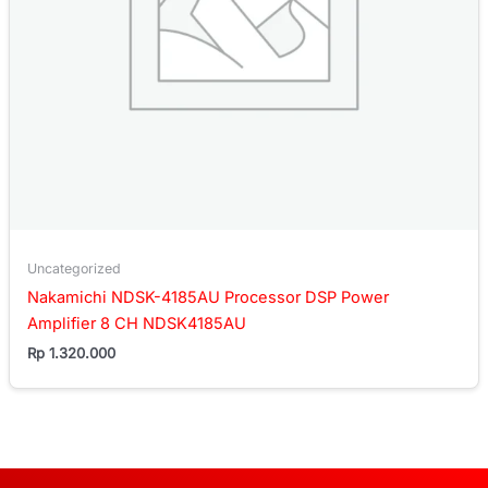
Uncategorized
Nakamichi NDSK-4185AU Processor DSP Power
Amplifier 8 CH NDSK4185AU
Rp
1.320.000