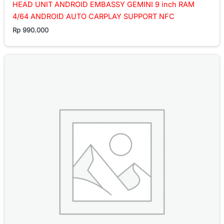
HEAD UNIT ANDROID EMBASSY GEMINI 9 inch RAM
4/64 ANDROID AUTO CARPLAY SUPPORT NFC
Rp
990.000