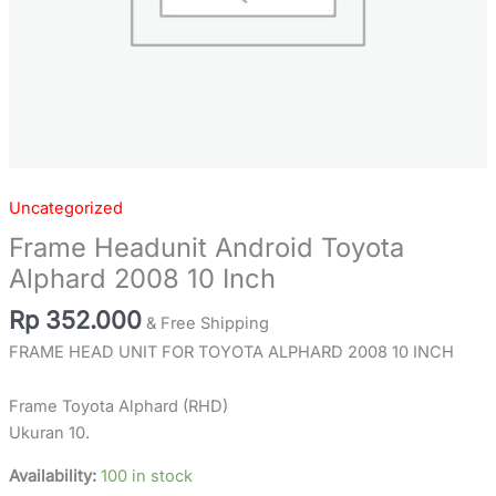
Uncategorized
Frame Headunit Android Toyota
Alphard 2008 10 Inch
Rp
352.000
& Free Shipping
FRAME HEAD UNIT FOR TOYOTA ALPHARD 2008 10 INCH
Frame Toyota Alphard (RHD)
Ukuran 10.
Availability:
100 in stock