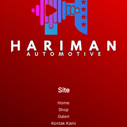
Site
Home
Shop
Galeri
Kontak Kami