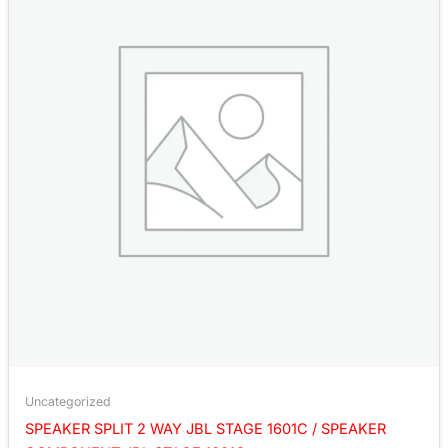
Uncategorized
SPEAKER SPLIT 2 WAY JBL STAGE 1601C / SPEAKER