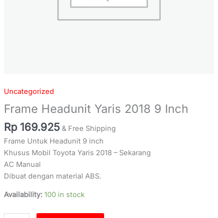
Uncategorized
Frame Headunit Yaris 2018 9 Inch
Rp
169.925
& Free Shipping
Frame Untuk Headunit 9 inch
Khusus Mobil Toyota Yaris 2018 – Sekarang
AC Manual
Dibuat dengan material ABS.
Availability:
100 in stock