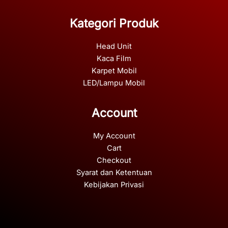
Kategori Produk
Head Unit
Kaca Film
Karpet Mobil
LED/Lampu Mobil
Account
My Account
Cart
Checkout
Syarat dan Ketentuan
Kebijakan Privasi