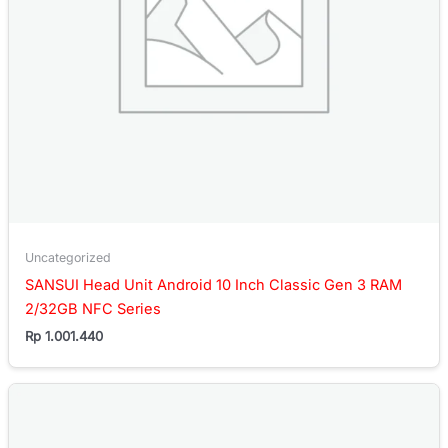
Uncategorized
SANSUI Head Unit Android 10 Inch Classic Gen 3 RAM
2/32GB NFC Series
Rp
1.001.440