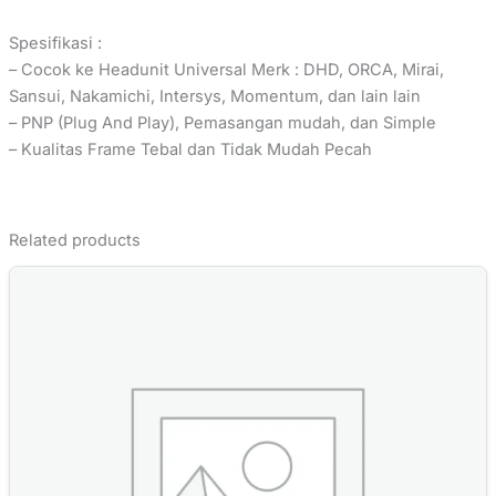
Spesifikasi :
– Cocok ke Headunit Universal Merk : DHD, ORCA, Mirai,
Sansui, Nakamichi, Intersys, Momentum, dan lain lain
– PNP (Plug And Play), Pemasangan mudah, dan Simple
– Kualitas Frame Tebal dan Tidak Mudah Pecah
Related products