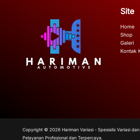
Site
Home
Shop
Galeri
Kontak 
Copyright © 2026 Hariman Variasi - Spesialis Variasi dan
Pelayanan Profesional dan Terpercaya.