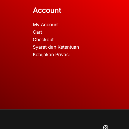
Account
My Account
Cart
Checkout
Syarat dan Ketentuan
Kebijakan Privasi