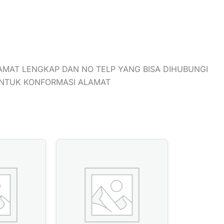
AMAT LENGKAP DAN NO TELP YANG BISA DIHUBUNGI
UNTUK KONFORMASI ALAMAT