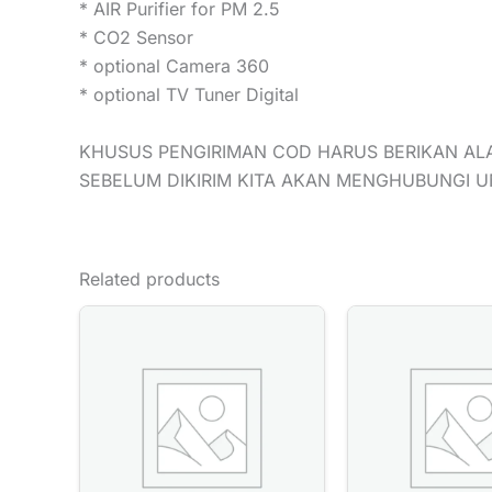
* AIR Purifier for PM 2.5
* CO2 Sensor
* optional Camera 360
* optional TV Tuner Digital
KHUSUS PENGIRIMAN COD HARUS BERIKAN AL
SEBELUM DIKIRIM KITA AKAN MENGHUBUNGI 
Related products