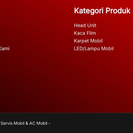
Kategori Produk
Head Unit
Kaca Film
Karpet Mobil
Kami
LED/Lampu Mobil
 Servis Mobil & AC Mobil -