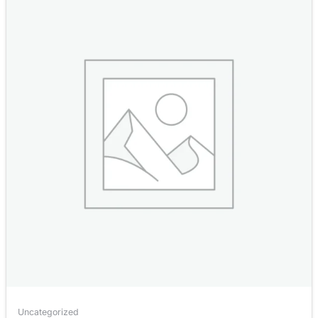
Uncategorized