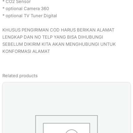
* CO2 Sensor
* optional Camera 360
* optional TV Tuner Digital
KHUSUS PENGIRIMAN COD HARUS BERIKAN ALAMAT
LENGKAP DAN NO TELP YANG BISA DIHUBUNGI
SEBELUM DIKIRIM KITA AKAN MENGHUBUNGI UNTUK
KONFORMASI ALAMAT
Related products