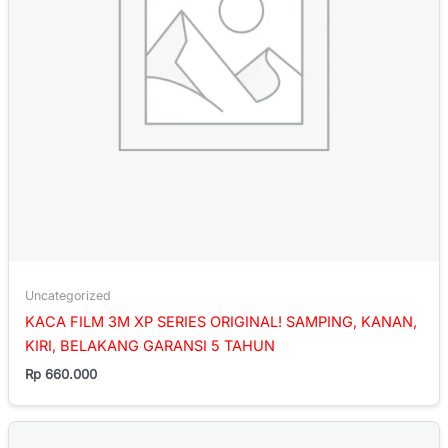
Uncategorized
KACA FILM 3M XP SERIES ORIGINAL! SAMPING, KANAN,
KIRI, BELAKANG GARANSI 5 TAHUN
Rp
660.000