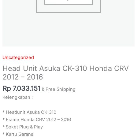
Uncategorized
Head Unit Asuka CK-310 Honda CRV
2012 – 2016
Rp
7.033.151
& Free Shipping
Kelengkapan :
* Headunit Asuka CK-310
* Frame Honda CRV 2012 – 2016
* Soket Plug & Play
* Kartu Garansi