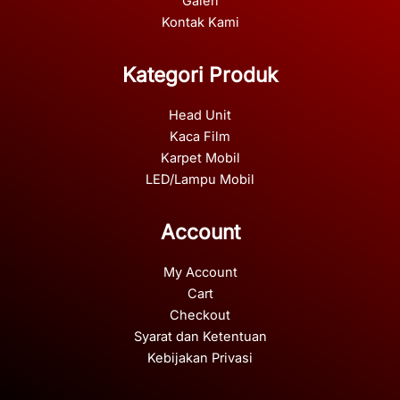
Galeri
Kontak Kami
Kategori Produk
Head Unit
Kaca Film
Karpet Mobil
LED/Lampu Mobil
Account
My Account
Cart
Checkout
Syarat dan Ketentuan
Kebijakan Privasi