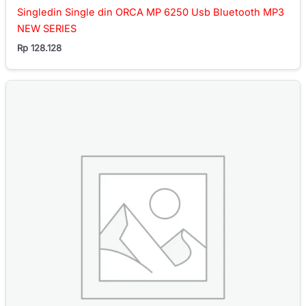
Singledin Single din ORCA MP 6250 Usb Bluetooth MP3
NEW SERIES
Rp
128.128