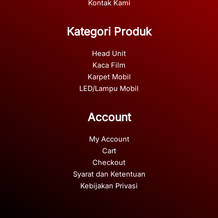
Kontak Kami
Kategori Produk
Head Unit
Kaca Film
Karpet Mobil
LED/Lampu Mobil
Account
My Account
Cart
Checkout
Syarat dan Ketentuan
Kebijakan Privasi