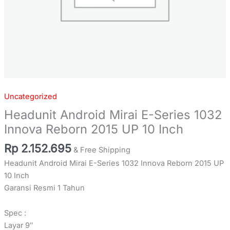
quantity
Uncategorized
Headunit Android Mirai E-Series 1032
Innova Reborn 2015 UP 10 Inch
Rp
2.152.695
& Free Shipping
Headunit Android Mirai E-Series 1032 Innova Reborn 2015 UP
10 Inch
Garansi Resmi 1 Tahun
Spec :
Layar 9″