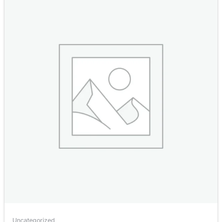
Uncategorized