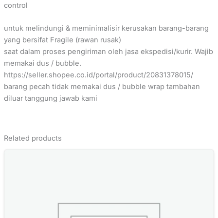
control
untuk melindungi & meminimalisir kerusakan barang-barang
yang bersifat Fragile (rawan rusak)
saat dalam proses pengiriman oleh jasa ekspedisi/kurir. Wajib
memakai dus / bubble.
https://seller.shopee.co.id/portal/product/20831378015/
barang pecah tidak memakai dus / bubble wrap tambahan
diluar tanggung jawab kami
Related products