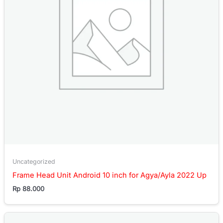
Uncategorized
Frame Head Unit Android 10 inch for Agya/Ayla 2022 Up
Rp
88.000