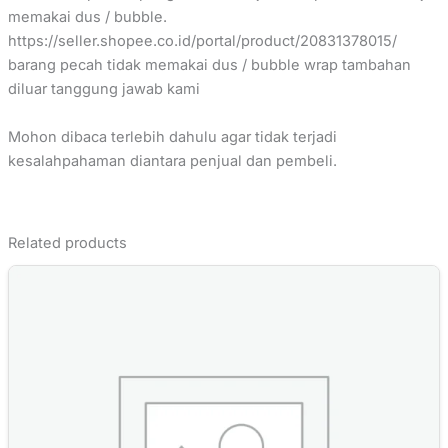
memakai dus / bubble.
https://seller.shopee.co.id/portal/product/20831378015/
barang pecah tidak memakai dus / bubble wrap tambahan
diluar tanggung jawab kami
Mohon dibaca terlebih dahulu agar tidak terjadi
kesalahpahaman diantara penjual dan pembeli.
Related products