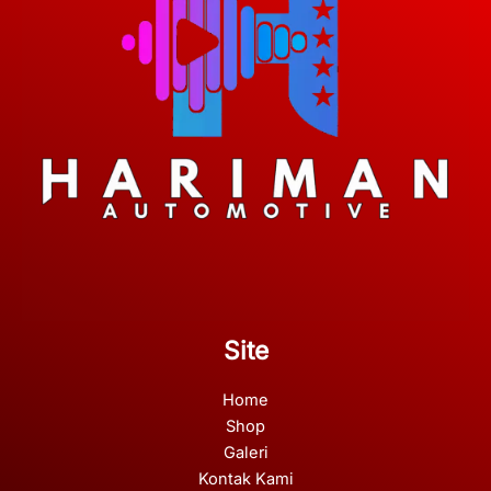
Site
Home
Shop
Galeri
Kontak Kami