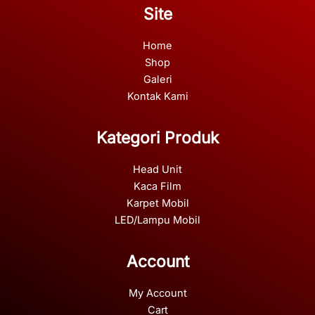
Site
Home
Shop
Galeri
Kontak Kami
Kategori Produk
Head Unit
Kaca Film
Karpet Mobil
LED/Lampu Mobil
Account
My Account
Cart