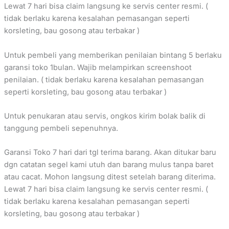
Lewat 7 hari bisa claim langsung ke servis center resmi. (
tidak berlaku karena kesalahan pemasangan seperti
korsleting, bau gosong atau terbakar )
Untuk pembeli yang memberikan penilaian bintang 5 berlaku
garansi toko 1bulan. Wajib melampirkan screenshoot
penilaian. ( tidak berlaku karena kesalahan pemasangan
seperti korsleting, bau gosong atau terbakar )
Untuk penukaran atau servis, ongkos kirim bolak balik di
tanggung pembeli sepenuhnya.
Garansi Toko 7 hari dari tgl terima barang. Akan ditukar baru
dgn catatan segel kami utuh dan barang mulus tanpa baret
atau cacat. Mohon langsung ditest setelah barang diterima.
Lewat 7 hari bisa claim langsung ke servis center resmi. (
tidak berlaku karena kesalahan pemasangan seperti
korsleting, bau gosong atau terbakar )