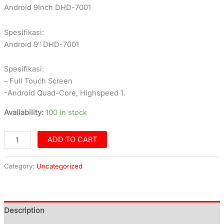
Android 9Inch DHD-7001
Spesifikasi:
Android 9″ DHD-7001
Spesifikasi:
– Full Touch Screen
-Android Quad-Core, Highspeed 1.
Availability:
100 in stock
ADD TO CART
Category:
Uncategorized
Description