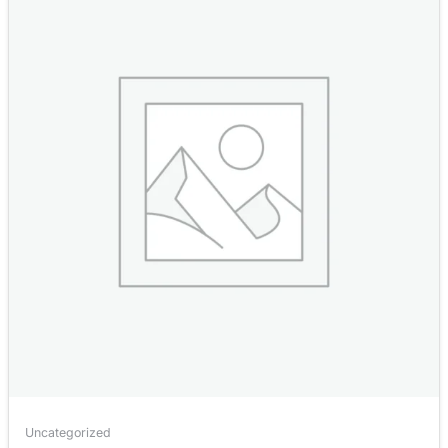
Uncategorized