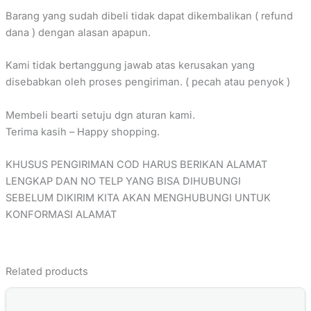
Barang yang sudah dibeli tidak dapat dikembalikan ( refund
dana ) dengan alasan apapun.
Kami tidak bertanggung jawab atas kerusakan yang
disebabkan oleh proses pengiriman. ( pecah atau penyok )
Membeli bearti setuju dgn aturan kami.
Terima kasih – Happy shopping.
KHUSUS PENGIRIMAN COD HARUS BERIKAN ALAMAT
LENGKAP DAN NO TELP YANG BISA DIHUBUNGI
SEBELUM DIKIRIM KITA AKAN MENGHUBUNGI UNTUK
KONFORMASI ALAMAT
Related products