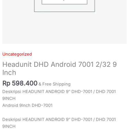
Uncategorized
Headunit DHD Android 7001 2/32 9
Inch
Rp
598.400
& Free Shipping
Deskripsi HEADUNIT ANDROID 9″ DHD-7001 / DHD 7001
9INCH
Android 9Inch DHD-7001
Deskripsi HEADUNIT ANDROID 9″ DHD-7001 / DHD 7001
9INCH