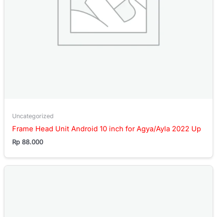
Uncategorized
Frame Head Unit Android 10 inch for Agya/Ayla 2022 Up
Rp
88.000