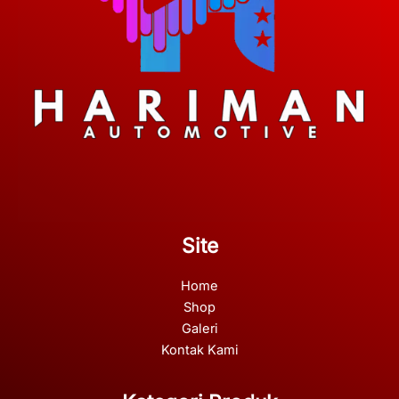
Site
Home
Shop
Galeri
Kontak Kami