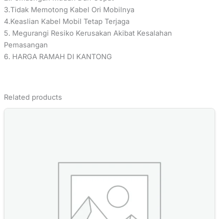
3.Tidak Memotong Kabel Ori Mobilnya
4.Keaslian Kabel Mobil Tetap Terjaga
5. Megurangi Resiko Kerusakan Akibat Kesalahan
Pemasangan
6. HARGA RAMAH DI KANTONG
Related products