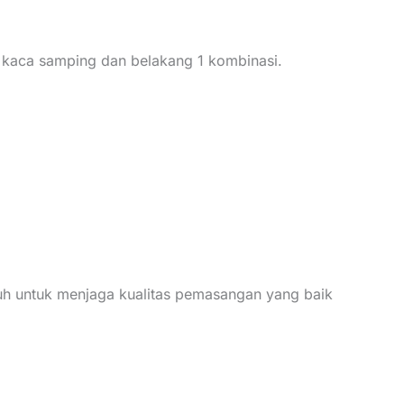
, kaca samping dan belakang 1 kombinasi.
uh untuk menjaga kualitas pemasangan yang baik