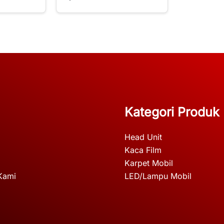
Kategori Produk
Head Unit
Kaca Film
Karpet Mobil
Kami
LED/Lampu Mobil