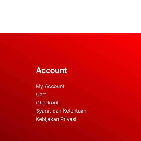
Account
My Account
Cart
Checkout
Syarat dan Ketentuan
Kebijakan Privasi