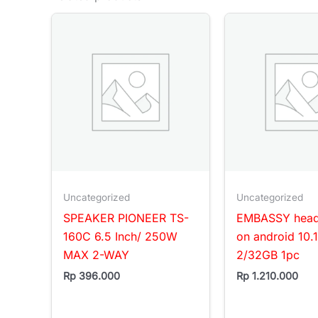
Uncategorized
Uncategorized
SPEAKER PIONEER TS-
EMBASSY headr
160C 6.5 Inch/ 250W
on android 10.
MAX 2-WAY
2/32GB 1pc
Rp
396.000
Rp
1.210.000