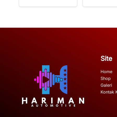
Site
Home
Shop
Galeri
Kontak 