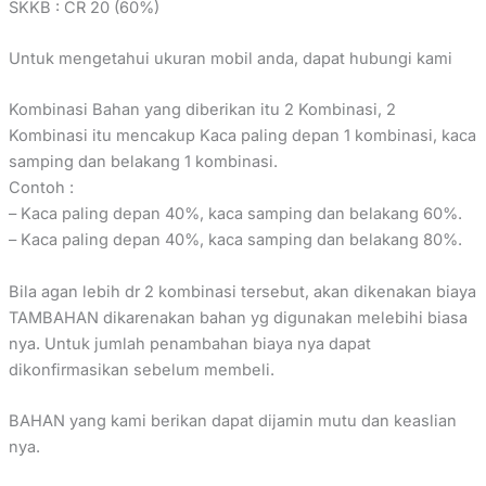
SKKB : CR 20 (60%)
Untuk mengetahui ukuran mobil anda, dapat hubungi kami
Kombinasi Bahan yang diberikan itu 2 Kombinasi, 2
Kombinasi itu mencakup Kaca paling depan 1 kombinasi, kaca
samping dan belakang 1 kombinasi.
Contoh :
– Kaca paling depan 40%, kaca samping dan belakang 60%.
– Kaca paling depan 40%, kaca samping dan belakang 80%.
Bila agan lebih dr 2 kombinasi tersebut, akan dikenakan biaya
TAMBAHAN dikarenakan bahan yg digunakan melebihi biasa
nya. Untuk jumlah penambahan biaya nya dapat
dikonfirmasikan sebelum membeli.
BAHAN yang kami berikan dapat dijamin mutu dan keaslian
nya.