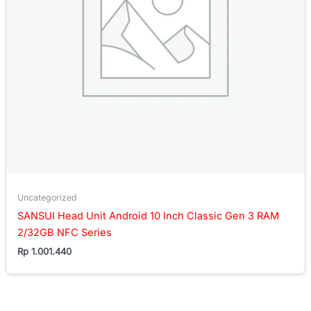
Uncategorized
SANSUI Head Unit Android 10 Inch Classic Gen 3 RAM
2/32GB NFC Series
Rp
1.001.440