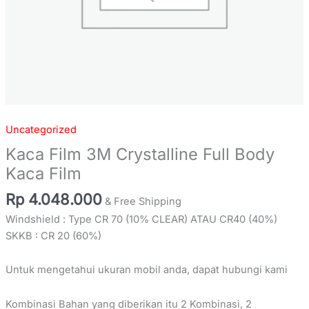
Uncategorized
Kaca Film 3M Crystalline Full Body
Kaca Film
Rp
4.048.000
& Free Shipping
Windshield : Type CR 70 (10% CLEAR) ATAU CR40 (40%)
SKKB : CR 20 (60%)
Untuk mengetahui ukuran mobil anda, dapat hubungi kami
Kombinasi Bahan yang diberikan itu 2 Kombinasi, 2