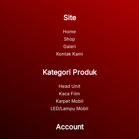
Site
Home
Shop
Galeri
Kontak Kami
Kategori Produk
Head Unit
Kaca Film
Karpet Mobil
LED/Lampu Mobil
Account