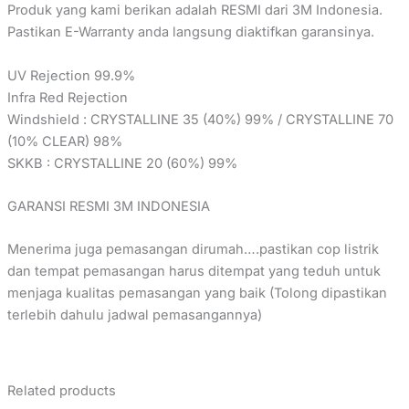
Produk yang kami berikan adalah RESMI dari 3M Indonesia.
Pastikan E-Warranty anda langsung diaktifkan garansinya.
UV Rejection 99.9%
Infra Red Rejection
Windshield : CRYSTALLINE 35 (40%) 99% / CRYSTALLINE 70
(10% CLEAR) 98%
SKKB : CRYSTALLINE 20 (60%) 99%
GARANSI RESMI 3M INDONESIA
Menerima juga pemasangan dirumah….pastikan cop listrik
dan tempat pemasangan harus ditempat yang teduh untuk
menjaga kualitas pemasangan yang baik (Tolong dipastikan
terlebih dahulu jadwal pemasangannya)
Related products