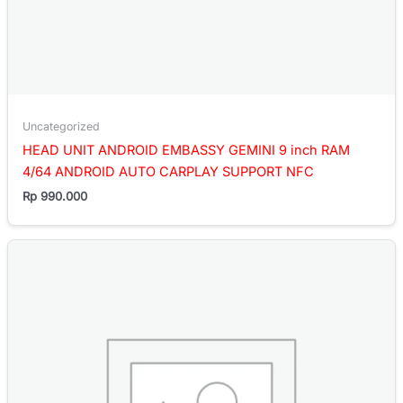
Uncategorized
HEAD UNIT ANDROID EMBASSY GEMINI 9 inch RAM
4/64 ANDROID AUTO CARPLAY SUPPORT NFC
Rp
990.000