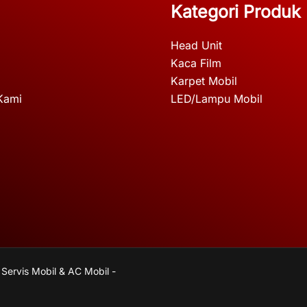
Kategori Produk
Head Unit
Kaca Film
Karpet Mobil
Kami
LED/Lampu Mobil
 Servis Mobil & AC Mobil -