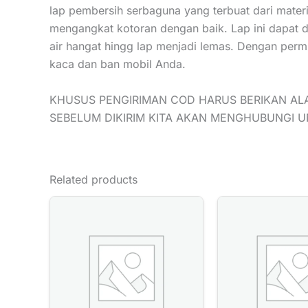
lap pembersih serbaguna yang terbuat dari mater
mengangkat kotoran dengan baik. Lap ini dapat
air hangat hingg lap menjadi lemas. Dengan perm
kaca dan ban mobil Anda.
KHUSUS PENGIRIMAN COD HARUS BERIKAN AL
SEBELUM DIKIRIM KITA AKAN MENGHUBUNGI 
Related products