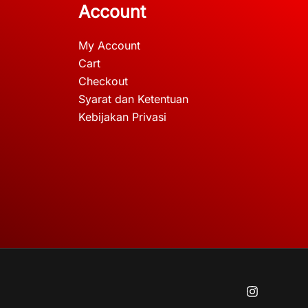
Account
My Account
Cart
Checkout
Syarat dan Ketentuan
Kebijakan Privasi