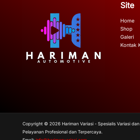
Site
Home
Shop
Galeri
Kontak 
Copyright © 2026 Hariman Variasi - Spesialis Variasi dan
Pelayanan Profesional dan Terpercaya.
Email:
info@harimanvariasi.com