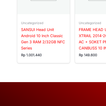
Uncategorized
Uncategorized
SANSUI Head Unit
FRAME HEAD 
Android 10 Inch Classic
XTRAIL 2014-2
Gen 3 RAM 2/32GB NFC
AC + SOKET P
Series
CANBUSS 10 
Rp
1.001.440
Rp
149.600