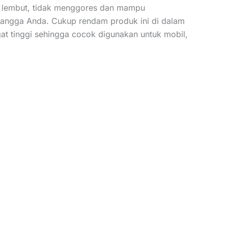
us, lembut, tidak menggores dan mampu
tangga Anda. Cukup rendam produk ini di dalam
at tinggi sehingga cocok digunakan untuk mobil,