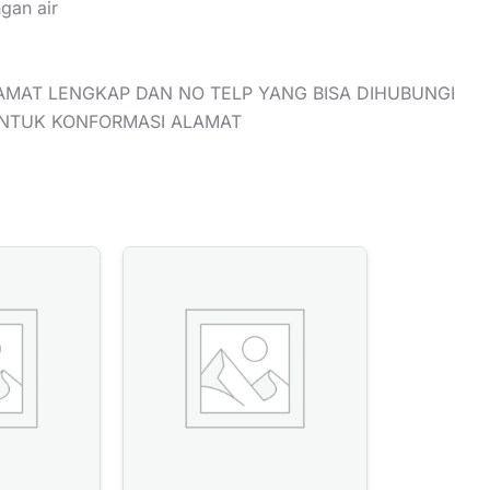
gan air
AMAT LENGKAP DAN NO TELP YANG BISA DIHUBUNGI
UNTUK KONFORMASI ALAMAT