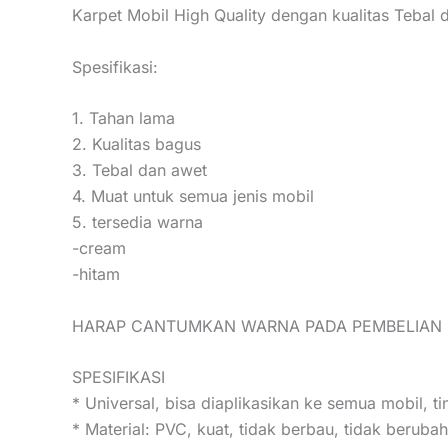
Karpet Mobil High Quality dengan kualitas Tebal 
Spesifikasi:
1. Tahan lama
2. Kualitas bagus
3. Tebal dan awet
4. Muat untuk semua jenis mobil
5. tersedia warna
-cream
-hitam
HARAP CANTUMKAN WARNA PADA PEMBELIAN D
SPESIFIKASI
* Universal, bisa diaplikasikan ke semua mobil, 
* Material: PVC, kuat, tidak berbau, tidak berubah