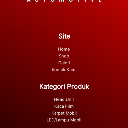
Site
Home
Shop
Galeri
Kontak Kami
Kategori Produk
Head Unit
Kaca Film
Karpet Mobil
LED/Lampu Mobil