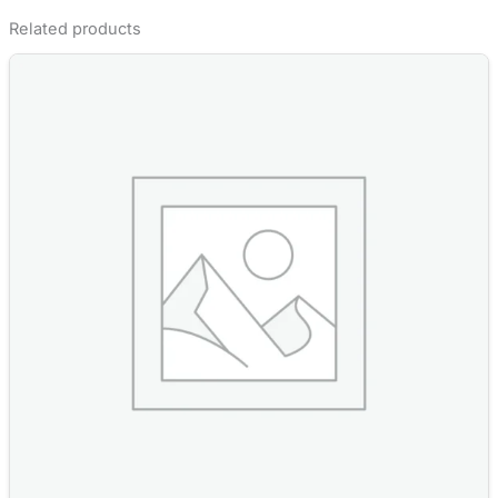
Related products