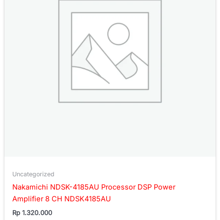
Uncategorized
Nakamichi NDSK-4185AU Processor DSP Power
Amplifier 8 CH NDSK4185AU
Rp
1.320.000