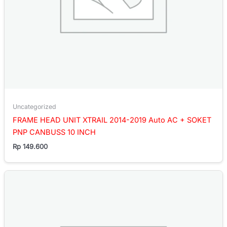
Uncategorized
FRAME HEAD UNIT XTRAIL 2014-2019 Auto AC + SOKET
PNP CANBUSS 10 INCH
Rp
149.600