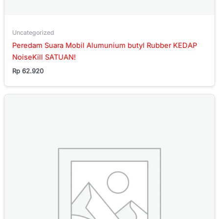
Uncategorized
Peredam Suara Mobil Alumunium butyl Rubber KEDAP
NoiseKill SATUAN!
Rp
62.920