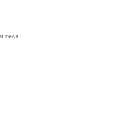
stimewa.