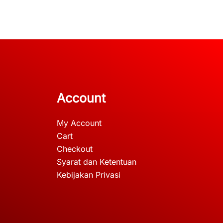
Account
My Account
Cart
Checkout
Syarat dan Ketentuan
Kebijakan Privasi