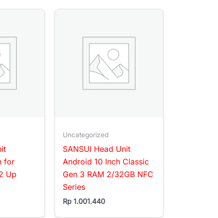
Uncategorized
it
SANSUI Head Unit
 for
Android 10 Inch Classic
2 Up
Gen 3 RAM 2/32GB NFC
Series
Rp
1.001.440