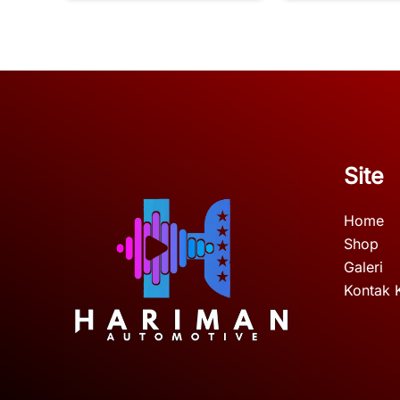
Site
Home
Shop
Galeri
Kontak 