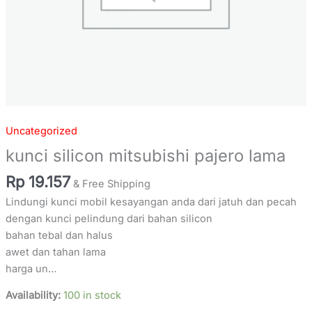
Uncategorized
kunci silicon mitsubishi pajero lama
Rp
19.157
& Free Shipping
Lindungi kunci mobil kesayangan anda dari jatuh dan pecah
dengan kunci pelindung dari bahan silicon
bahan tebal dan halus
awet dan tahan lama
harga un…
Availability:
100 in stock