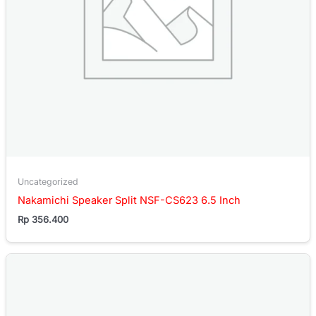
Uncategorized
Nakamichi Speaker Split NSF-CS623 6.5 Inch
Rp
356.400