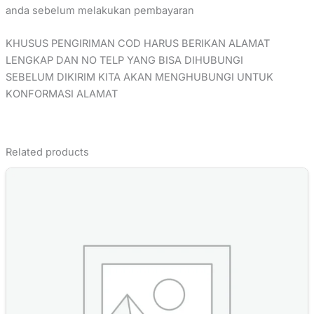
anda sebelum melakukan pembayaran
KHUSUS PENGIRIMAN COD HARUS BERIKAN ALAMAT
LENGKAP DAN NO TELP YANG BISA DIHUBUNGI
SEBELUM DIKIRIM KITA AKAN MENGHUBUNGI UNTUK
KONFORMASI ALAMAT
Related products