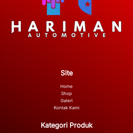
Site
Home
Shop
Galeri
Kontak Kami
Kategori Produk