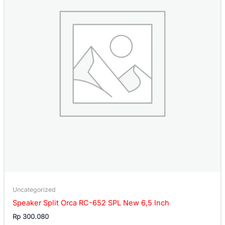
Uncategorized
Speaker Split Orca RC-652 SPL New 6,5 Inch
Rp
300.080