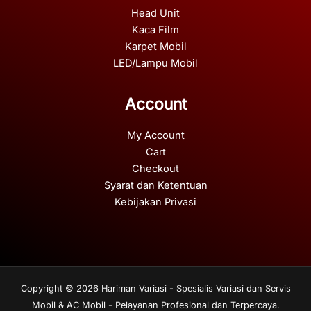
Head Unit
Kaca Film
Karpet Mobil
LED/Lampu Mobil
Account
My Account
Cart
Checkout
Syarat dan Ketentuan
Kebijakan Privasi
Copyright © 2026 Hariman Variasi - Spesialis Variasi dan Servis
Mobil & AC Mobil - Pelayanan Profesional dan Terpercaya.