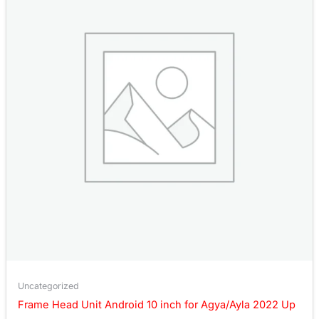
Uncategorized
Frame Head Unit Android 10 inch for Agya/Ayla 2022 Up