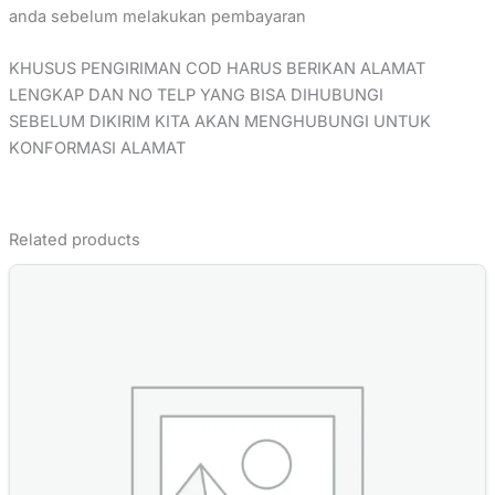
anda sebelum melakukan pembayaran
KHUSUS PENGIRIMAN COD HARUS BERIKAN ALAMAT
LENGKAP DAN NO TELP YANG BISA DIHUBUNGI
SEBELUM DIKIRIM KITA AKAN MENGHUBUNGI UNTUK
KONFORMASI ALAMAT
Related products