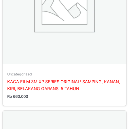
Uncategorized
KACA FILM 3M XP SERIES ORIGINAL! SAMPING, KANAN,
KIRI, BELAKANG GARANSI 5 TAHUN
Rp
660.000