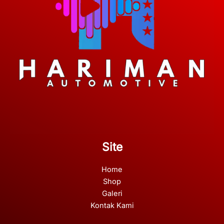
Site
Home
Shop
Galeri
Kontak Kami