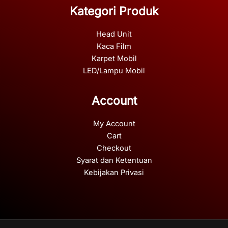
Kategori Produk
Head Unit
Kaca Film
Karpet Mobil
LED/Lampu Mobil
Account
My Account
Cart
Checkout
Syarat dan Ketentuan
Kebijakan Privasi