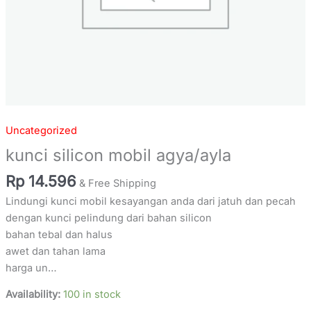
Uncategorized
kunci silicon mobil agya/ayla
Rp
14.596
& Free Shipping
Lindungi kunci mobil kesayangan anda dari jatuh dan pecah
dengan kunci pelindung dari bahan silicon
bahan tebal dan halus
awet dan tahan lama
harga un…
Availability:
100 in stock