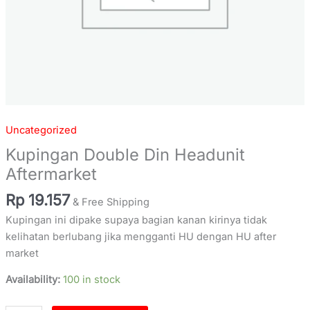
Uncategorized
Kupingan Double Din Headunit
Aftermarket
Rp
19.157
& Free Shipping
Kupingan ini dipake supaya bagian kanan kirinya tidak
kelihatan berlubang jika mengganti HU dengan HU after
market
Availability:
100 in stock