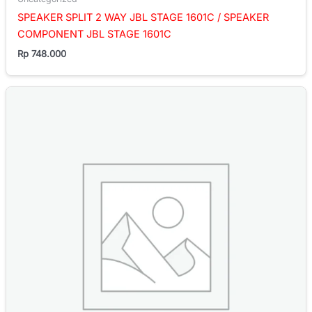
SPEAKER SPLIT 2 WAY JBL STAGE 1601C / SPEAKER
COMPONENT JBL STAGE 1601C
Rp
748.000