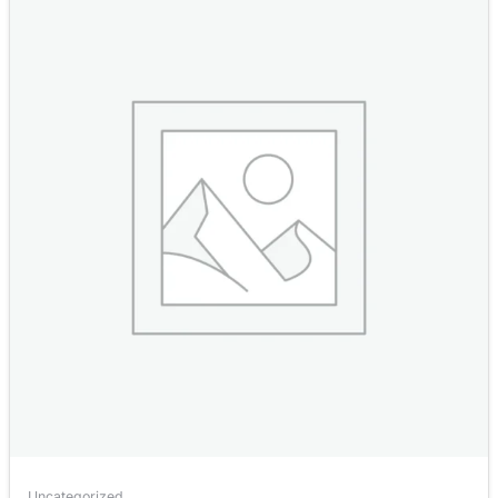
Uncategorized