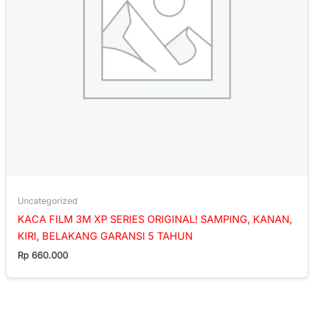
Uncategorized
KACA FILM 3M XP SERIES ORIGINAL! SAMPING, KANAN,
KIRI, BELAKANG GARANSI 5 TAHUN
Rp
660.000