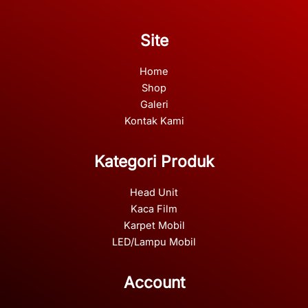
Site
Home
Shop
Galeri
Kontak Kami
Kategori Produk
Head Unit
Kaca Film
Karpet Mobil
LED/Lampu Mobil
Account