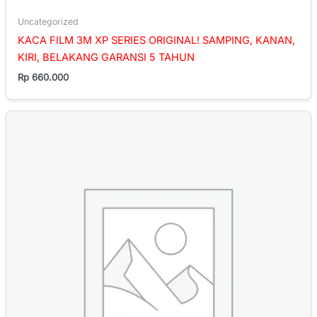
Uncategorized
KACA FILM 3M XP SERIES ORIGINAL! SAMPING, KANAN,
KIRI, BELAKANG GARANSI 5 TAHUN
Rp
660.000