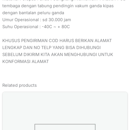
tembaga dengan tabung pendingin vakum ganda kipas
dengan bantalan peluru ganda
Umur Operasional : sd 30.000 jam
Suhu Operasional : -40C ~ + 80C
KHUSUS PENGIRIMAN COD HARUS BERIKAN ALAMAT
LENGKAP DAN NO TELP YANG BISA DIHUBUNGI
SEBELUM DIKIRIM KITA AKAN MENGHUBUNGI UNTUK
KONFORMASI ALAMAT
Related products