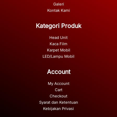
Galeri
Kontak Kami
Kategori Produk
Head Unit
Kaca Film
Karpet Mobil
LED/Lampu Mobil
Account
My Account
Cart
Checkout
Syarat dan Ketentuan
Kebijakan Privasi