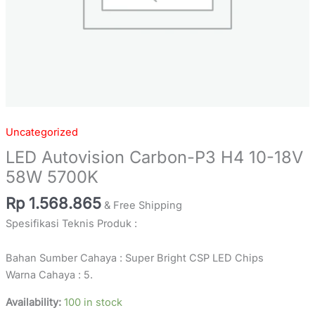
Uncategorized
LED Autovision Carbon-P3 H4 10-18V
58W 5700K
Rp
1.568.865
& Free Shipping
Spesifikasi Teknis Produk :
Bahan Sumber Cahaya : Super Bright CSP LED Chips
Warna Cahaya : 5.
Availability:
100 in stock