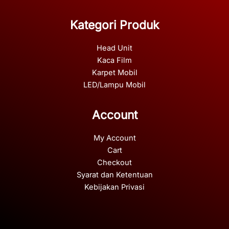
Kategori Produk
Head Unit
Kaca Film
Karpet Mobil
LED/Lampu Mobil
Account
My Account
Cart
Checkout
Syarat dan Ketentuan
Kebijakan Privasi