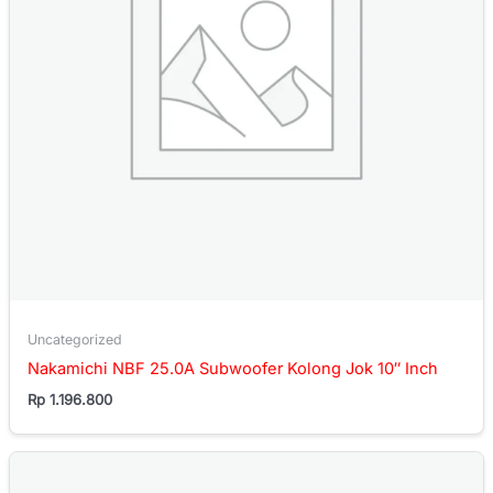
Uncategorized
Nakamichi NBF 25.0A Subwoofer Kolong Jok 10″ Inch
Rp
1.196.800