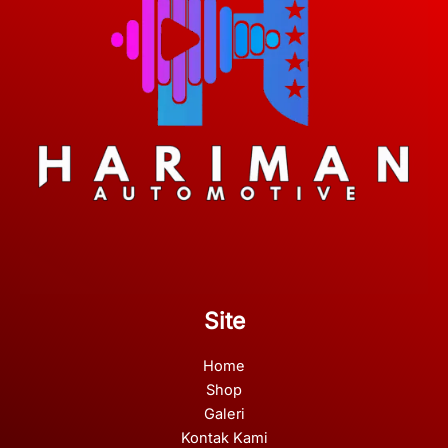
Site
Home
Shop
Galeri
Kontak Kami