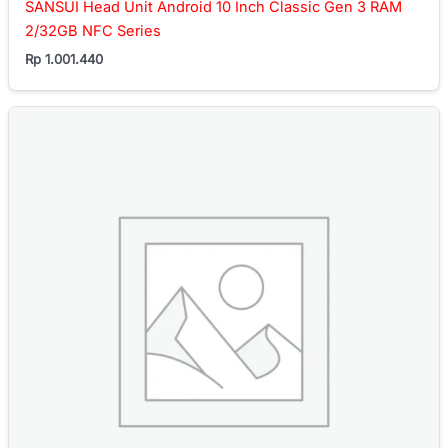
SANSUI Head Unit Android 10 Inch Classic Gen 3 RAM
2/32GB NFC Series
Rp
1.001.440