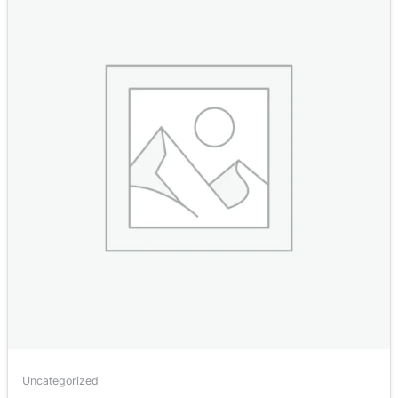
Uncategorized