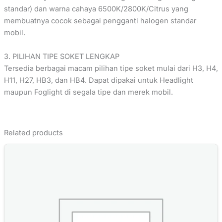
standar) dan warna cahaya 6500K/2800K/Citrus yang
membuatnya cocok sebagai pengganti halogen standar
mobil.
3. PILIHAN TIPE SOKET LENGKAP
Tersedia berbagai macam pilihan tipe soket mulai dari H3, H4,
H11, H27, HB3, dan HB4. Dapat dipakai untuk Headlight
maupun Foglight di segala tipe dan merek mobil.
Related products