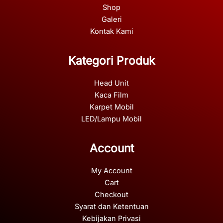
Shop
Galeri
Kontak Kami
Kategori Produk
Head Unit
Kaca Film
Karpet Mobil
LED/Lampu Mobil
Account
My Account
Cart
Checkout
Syarat dan Ketentuan
Kebijakan Privasi