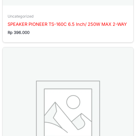
Uncategorized
SPEAKER PIONEER TS-160C 6.5 Inch/ 250W MAX 2-WAY
Rp
396.000