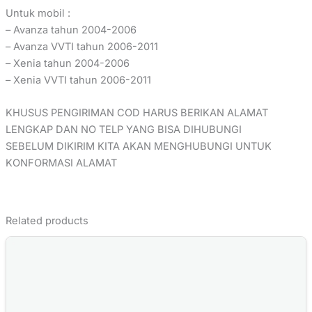
Untuk mobil :
– Avanza tahun 2004-2006
– Avanza VVTI tahun 2006-2011
– Xenia tahun 2004-2006
– Xenia VVTI tahun 2006-2011
KHUSUS PENGIRIMAN COD HARUS BERIKAN ALAMAT
LENGKAP DAN NO TELP YANG BISA DIHUBUNGI
SEBELUM DIKIRIM KITA AKAN MENGHUBUNGI UNTUK
KONFORMASI ALAMAT
Related products