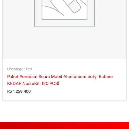
Uncategorized
Paket Peredam Suara Mobil Alumunium butyl Rubber
KEDAP NoiseKill (20 PCS)
Rp
1.258.400