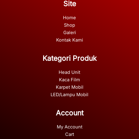
Site
Home
Shop
Galeri
Kontak Kami
Kategori Produk
Head Unit
Kaca Film
Karpet Mobil
LED/Lampu Mobil
Account
My Account
Cart