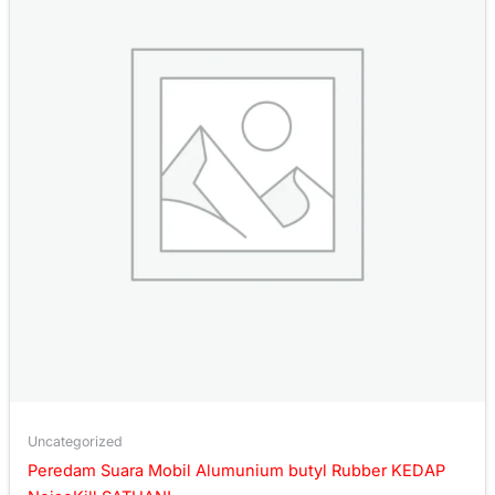
Uncategorized
Peredam Suara Mobil Alumunium butyl Rubber KEDAP