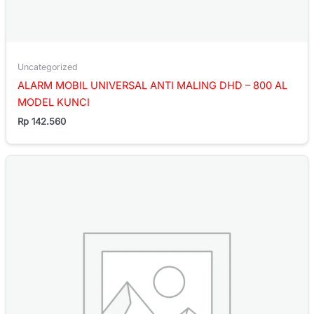
Uncategorized
ALARM MOBIL UNIVERSAL ANTI MALING DHD – 800 AL
MODEL KUNCI
Rp
142.560