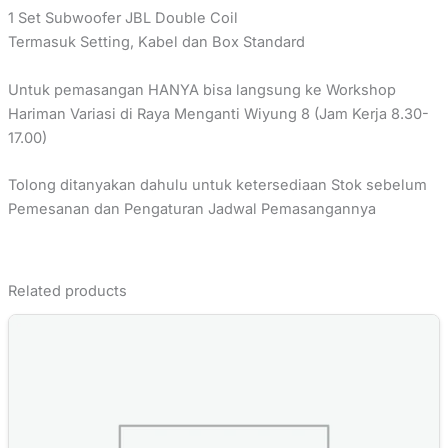
1 Set Subwoofer JBL Double Coil
Termasuk Setting, Kabel dan Box Standard
Untuk pemasangan HANYA bisa langsung ke Workshop
Hariman Variasi di Raya Menganti Wiyung 8 (Jam Kerja 8.30-
17.00)
Tolong ditanyakan dahulu untuk ketersediaan Stok sebelum
Pemesanan dan Pengaturan Jadwal Pemasangannya
Related products