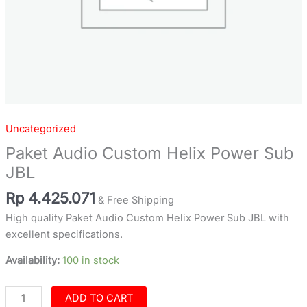
Uncategorized
Paket Audio Custom Helix Power Sub
JBL
Rp
4.425.071
& Free Shipping
High quality Paket Audio Custom Helix Power Sub JBL with
excellent specifications.
Availability:
100 in stock
ADD TO CART