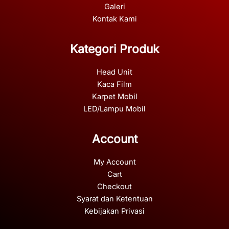
Galeri
Kontak Kami
Kategori Produk
Head Unit
Kaca Film
Karpet Mobil
LED/Lampu Mobil
Account
My Account
Cart
Checkout
Syarat dan Ketentuan
Kebijakan Privasi