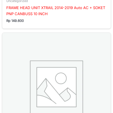
Uncategorized
FRAME HEAD UNIT XTRAIL 2014-2019 Auto AC + SOKET
PNP CANBUSS 10 INCH
Rp
149.600