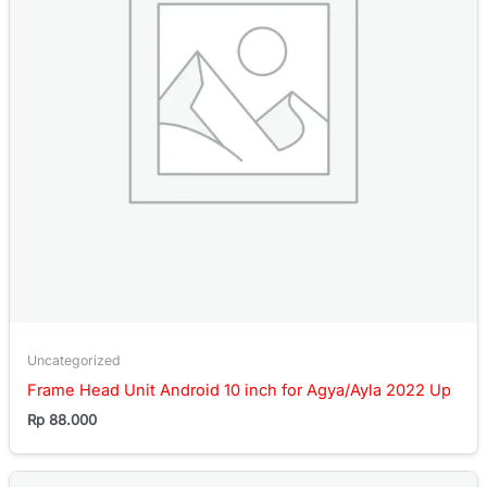
Uncategorized
Frame Head Unit Android 10 inch for Agya/Ayla 2022 Up
Rp
88.000