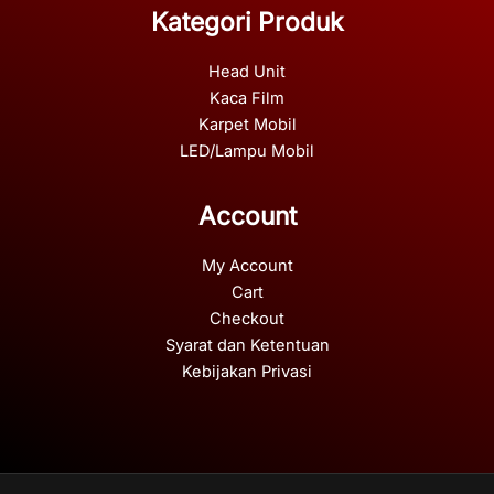
Kategori Produk
Head Unit
Kaca Film
Karpet Mobil
LED/Lampu Mobil
Account
My Account
Cart
Checkout
Syarat dan Ketentuan
Kebijakan Privasi