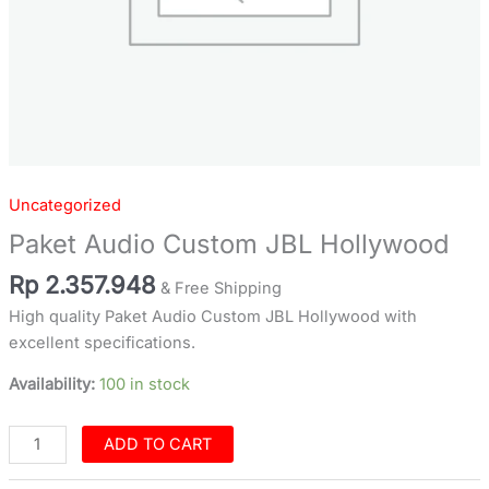
Uncategorized
Paket Audio Custom JBL Hollywood
Rp
2.357.948
& Free Shipping
High quality Paket Audio Custom JBL Hollywood with
excellent specifications.
Availability:
100 in stock
ADD TO CART