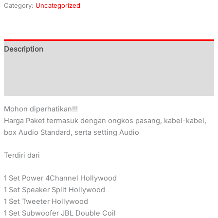
Category:
Uncategorized
Description
Additional information
Reviews (0)
Mohon diperhatikan!!!
Harga Paket termasuk dengan ongkos pasang, kabel-kabel,
box Audio Standard, serta setting Audio
Terdiri dari
1 Set Power 4Channel Hollywood
1 Set Speaker Split Hollywood
1 Set Tweeter Hollywood
1 Set Subwoofer JBL Double Coil