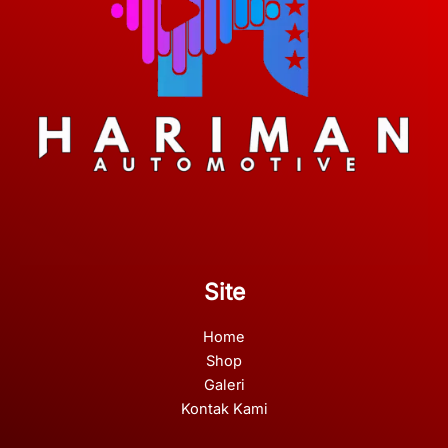
Site
Home
Shop
Galeri
Kontak Kami