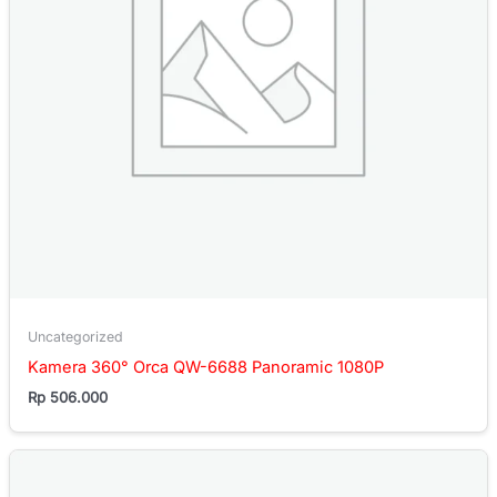
Uncategorized
Kamera 360° Orca QW-6688 Panoramic 1080P
Rp
506.000