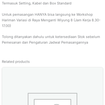
Termasuk Setting, Kabel dan Box Standard
Untuk pemasangan HANYA bisa langsung ke Workshop
Hariman Variasi di Raya Menganti Wiyung 8 (Jam Kerja 8.30-
17.00)
Tolong ditanyakan dahulu untuk ketersediaan Stok sebelum
Pemesanan dan Pengaturan Jadwal Pemasangannya
Related products