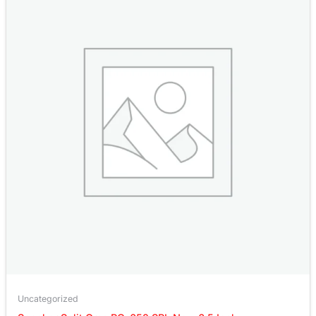
Uncategorized