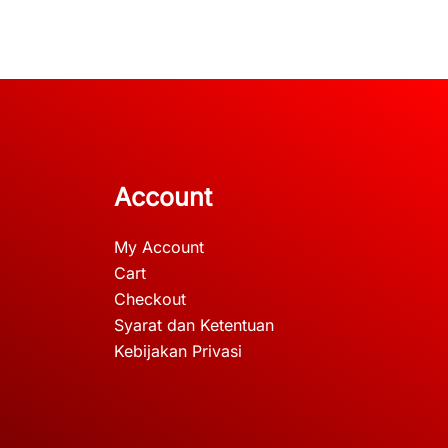
Account
My Account
Cart
Checkout
Syarat dan Ketentuan
Kebijakan Privasi