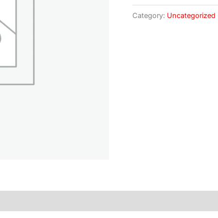
Category:
Uncategorized
)