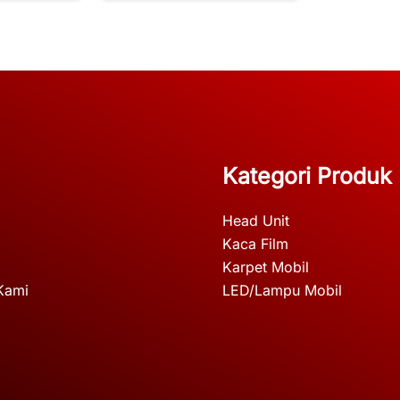
Kategori Produk
Head Unit
Kaca Film
Karpet Mobil
Kami
LED/Lampu Mobil