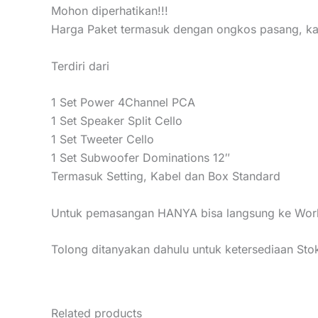
Mohon diperhatikan!!!
Harga Paket termasuk dengan ongkos pasang, kabe
Terdiri dari
1 Set Power 4Channel PCA
1 Set Speaker Split Cello
1 Set Tweeter Cello
1 Set Subwoofer Dominations 12″
Termasuk Setting, Kabel dan Box Standard
Untuk pemasangan HANYA bisa langsung ke Works
Tolong ditanyakan dahulu untuk ketersediaan S
Related products