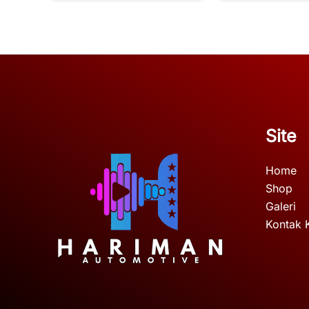
Site
Home
Shop
Galeri
Kontak 