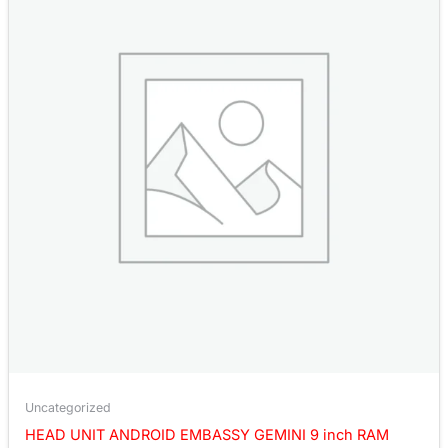
Uncategorized
HEAD UNIT ANDROID EMBASSY GEMINI 9 inch RAM