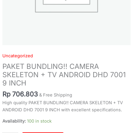
Uncategorized
PAKET BUNDLING!! CAMERA
SKELETON + TV ANDROID DHD 7001
9 INCH
Rp
706.803
& Free Shipping
High quality PAKET BUNDLING!! CAMERA SKELETON + TV
ANDROID DHD 7001 9 INCH with excellent specifications.
Availability:
100 in stock