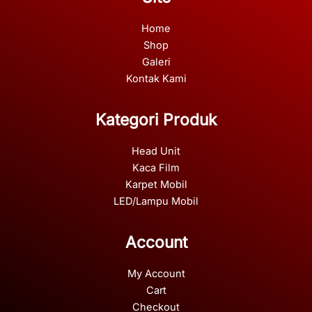
Home
Shop
Galeri
Kontak Kami
Kategori Produk
Head Unit
Kaca Film
Karpet Mobil
LED/Lampu Mobil
Account
My Account
Cart
Checkout