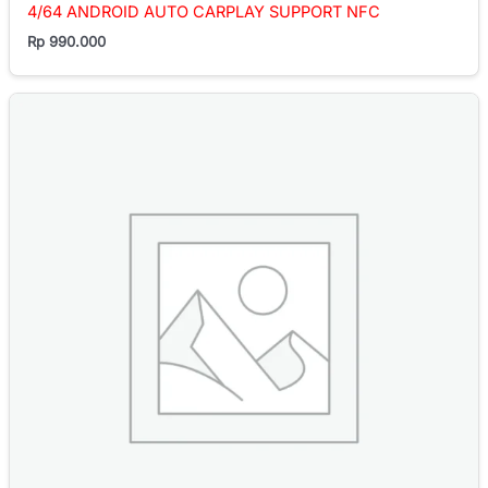
4/64 ANDROID AUTO CARPLAY SUPPORT NFC
Rp
990.000