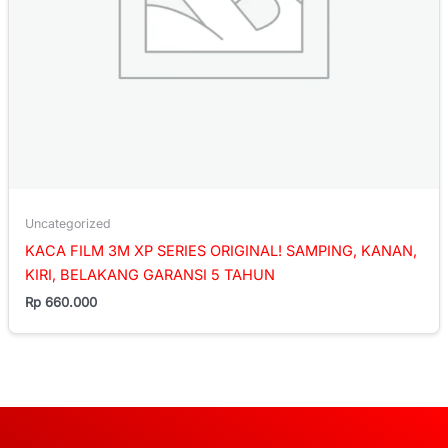
Uncategorized
KACA FILM 3M XP SERIES ORIGINAL! SAMPING, KANAN,
KIRI, BELAKANG GARANSI 5 TAHUN
Rp
660.000