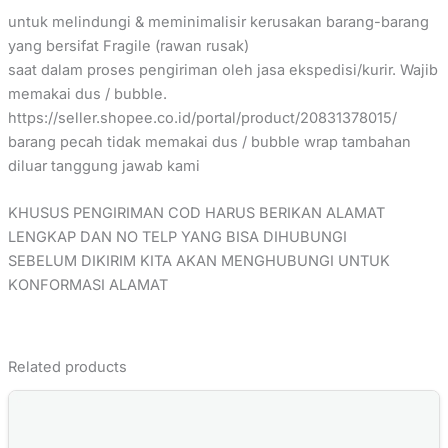
untuk melindungi & meminimalisir kerusakan barang-barang
yang bersifat Fragile (rawan rusak)
saat dalam proses pengiriman oleh jasa ekspedisi/kurir. Wajib
memakai dus / bubble.
https://seller.shopee.co.id/portal/product/20831378015/
barang pecah tidak memakai dus / bubble wrap tambahan
diluar tanggung jawab kami
KHUSUS PENGIRIMAN COD HARUS BERIKAN ALAMAT
LENGKAP DAN NO TELP YANG BISA DIHUBUNGI
SEBELUM DIKIRIM KITA AKAN MENGHUBUNGI UNTUK
KONFORMASI ALAMAT
Related products