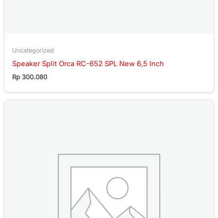
Uncategorized
Speaker Split Orca RC-652 SPL New 6,5 Inch
Rp
300.080