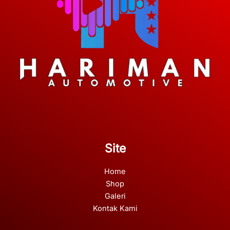
Site
Home
Shop
Galeri
Kontak Kami