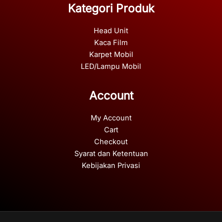
Kategori Produk
Head Unit
Kaca Film
Karpet Mobil
LED/Lampu Mobil
Account
My Account
Cart
Checkout
Syarat dan Ketentuan
Kebijakan Privasi