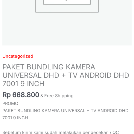
quantity
Uncategorized
PAKET BUNDLING KAMERA
UNIVERSAL DHD + TV ANDROID DHD
7001 9 INCH
Rp
668.800
& Free Shipping
PROMO
PAKET BUNDLING KAMERA UNIVERSAL + TV ANDROID DHD
7001 9 INCH
Sebelum kirim kami sudah melakukan pengecekan / QC