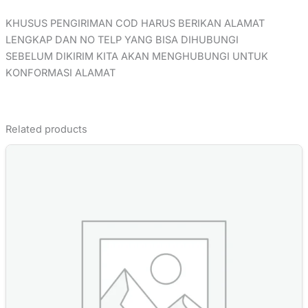
KHUSUS PENGIRIMAN COD HARUS BERIKAN ALAMAT
LENGKAP DAN NO TELP YANG BISA DIHUBUNGI
SEBELUM DIKIRIM KITA AKAN MENGHUBUNGI UNTUK
KONFORMASI ALAMAT
Related products