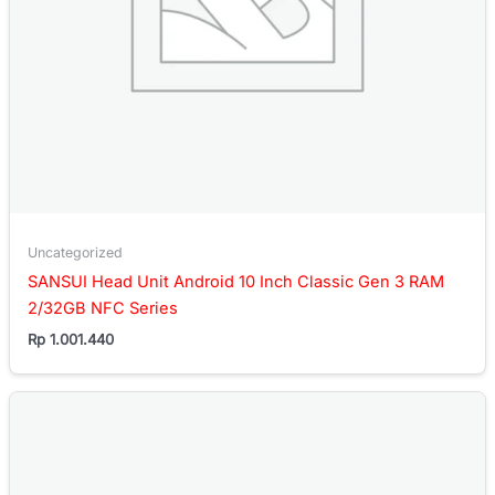
Uncategorized
SANSUI Head Unit Android 10 Inch Classic Gen 3 RAM
2/32GB NFC Series
Rp
1.001.440