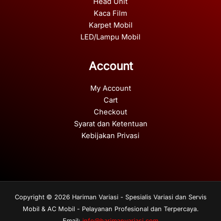
Head Unit
Kaca Film
Karpet Mobil
LED/Lampu Mobil
Account
My Account
Cart
Checkout
Syarat dan Ketentuan
Kebijakan Privasi
Copyright © 2026 Hariman Variasi - Spesialis Variasi dan Servis
Mobil & AC Mobil - Pelayanan Profesional dan Terpercaya.
Email:
info@harimanvariasi.com