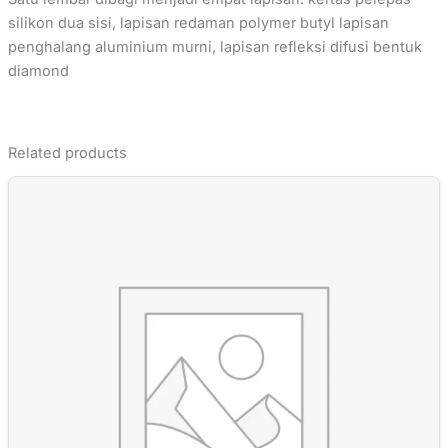
silikon dua sisi, lapisan redaman polymer butyl lapisan
penghalang aluminium murni, lapisan refleksi difusi bentuk
diamond
Related products