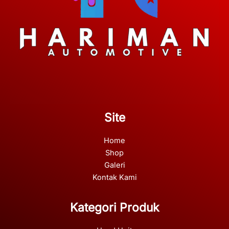
Site
Home
Shop
Galeri
Kontak Kami
Kategori Produk