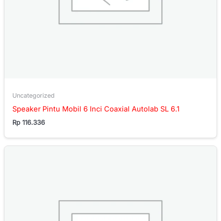
Uncategorized
Speaker Pintu Mobil 6 Inci Coaxial Autolab SL 6.1
Rp
116.336