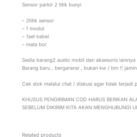
Sensor parkir 2 titik bunyi
– 2titik sensor
– 1 modul
– 1set kabel
– mata bor
Sedia barang2 audio mobil dan aksesoris lainnya
Barang baru , bergaransi , bukan kw / bm !! jami
Cek stok melalui chat / diskusi agar tidak terjadi
KHUSUS PENGIRIMAN COD HARUS BERIKAN AL
SEBELUM DIKIRIM KITA AKAN MENGHUBUNGI 
Related products