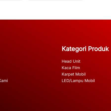
Kategori Produk
Head Unit
Kaca Film
Karpet Mobil
Kami
LED/Lampu Mobil