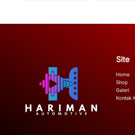
Site
Home
Shop
Galeri
Kontak 