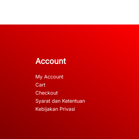
Account
My Account
Cart
Checkout
Syarat dan Ketentuan
Kebijakan Privasi