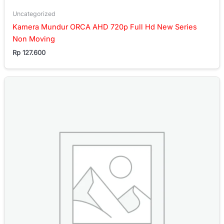
Uncategorized
Kamera Mundur ORCA AHD 720p Full Hd New Series
Non Moving
Rp
127.600