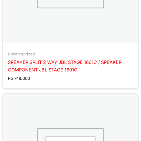
Uncategorized
SPEAKER SPLIT 2 WAY JBL STAGE 1601C / SPEAKER
COMPONENT JBL STAGE 1601C
Rp
748.000