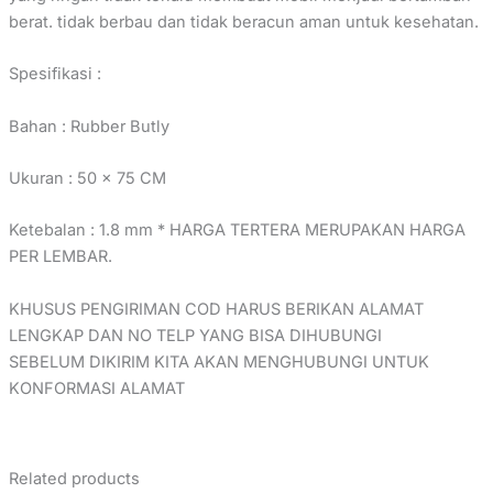
berat. tidak berbau dan tidak beracun aman untuk kesehatan.
Spesifikasi :
Bahan : Rubber Butly
Ukuran : 50 x 75 CM
Ketebalan : 1.8 mm * HARGA TERTERA MERUPAKAN HARGA
PER LEMBAR.
KHUSUS PENGIRIMAN COD HARUS BERIKAN ALAMAT
LENGKAP DAN NO TELP YANG BISA DIHUBUNGI
SEBELUM DIKIRIM KITA AKAN MENGHUBUNGI UNTUK
KONFORMASI ALAMAT
Related products