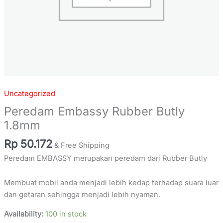
Uncategorized
Peredam Embassy Rubber Butly
1.8mm
Rp
50.172
& Free Shipping
Peredam EMBASSY merupakan peredam dari Rubber Butly
Membuat mobil anda menjadi lebih kedap terhadap suara luar
dan getaran sehingga menjadi lebih nyaman.
Availability:
100 in stock