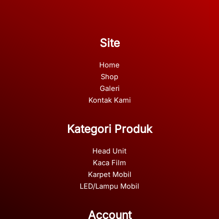
Site
Home
Shop
Galeri
Kontak Kami
Kategori Produk
Head Unit
Kaca Film
Karpet Mobil
LED/Lampu Mobil
Account