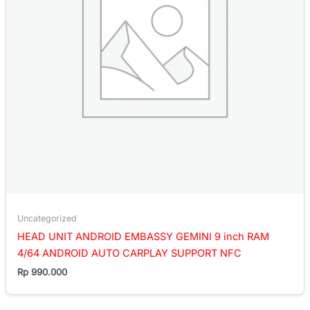
Uncategorized
HEAD UNIT ANDROID EMBASSY GEMINI 9 inch RAM
4/64 ANDROID AUTO CARPLAY SUPPORT NFC
Rp
990.000